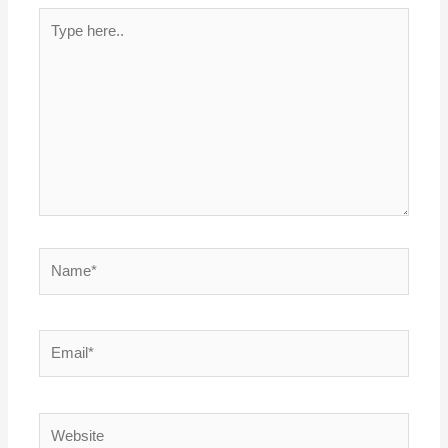
Type
here..
Name*
Email*
Website