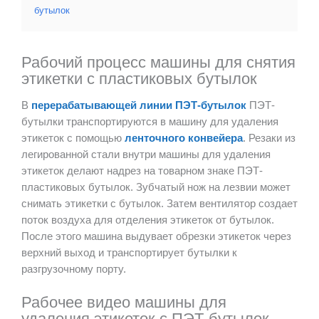
бутылок
Рабочий процесс машины для снятия
этикетки с пластиковых бутылок
В
перерабатывающей линии ПЭТ-бутылок
ПЭТ-
бутылки транспортируются в машину для удаления
этикеток с помощью
ленточного конвейера
. Резаки из
легированной стали внутри машины для удаления
этикеток делают надрез на товарном знаке ПЭТ-
пластиковых бутылок. Зубчатый нож на лезвии может
снимать этикетки с бутылок. Затем вентилятор создает
поток воздуха для отделения этикеток от бутылок.
После этого машина выдувает обрезки этикеток через
верхний выход и транспортирует бутылки к
разгрузочному порту.
Рабочее видео машины для
удаления этикеток с ПЭТ-бутылок