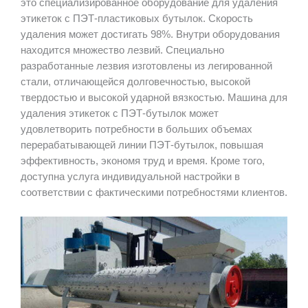
это специализированное оборудование для удаления
этикеток с ПЭТ-пластиковых бутылок. Скорость
удаления может достигать 98%. Внутри оборудования
находится множество лезвий. Специально
разработанные лезвия изготовлены из легированной
стали, отличающейся долговечностью, высокой
твердостью и высокой ударной вязкостью. Машина для
удаления этикеток с ПЭТ-бутылок может
удовлетворить потребности в больших объемах
перерабатывающей линии ПЭТ-бутылок, повышая
эффективность, экономя труд и время. Кроме того,
доступна услуга индивидуальной настройки в
соответствии с фактическими потребностями клиентов.