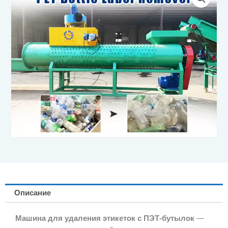
Описание
Машина для удаления этикеток с ПЭТ-бутылок
—