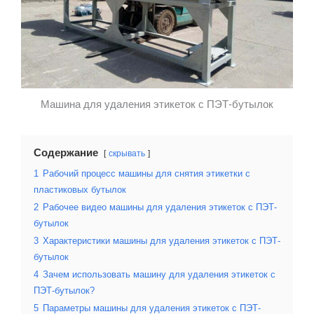
Машина для удаления этикеток с ПЭТ-бутылок
Содержание
скрывать
1
Рабочий процесс машины для снятия этикетки с
пластиковых бутылок
2
Рабочее видео машины для удаления этикеток с ПЭТ-
бутылок
3
Характеристики машины для удаления этикеток с ПЭТ-
бутылок
4
Зачем использовать машину для удаления этикеток с
ПЭТ-бутылок?
5
Параметры машины для удаления этикеток с ПЭТ-