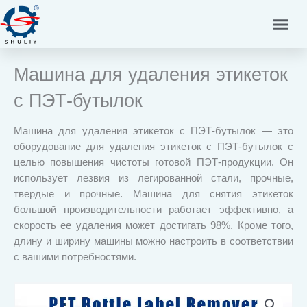
Перейти
к
содержимому
Машина для удаления этикеток
с ПЭТ-бутылок
Машина для удаления этикеток с ПЭТ-бутылок — это
оборудование для удаления этикеток с ПЭТ-бутылок с
целью повышения чистоты готовой ПЭТ-продукции. Он
использует лезвия из легированной стали, прочные,
твердые и прочные. Машина для снятия этикеток
большой производительности работает эффективно, а
скорость ее удаления может достигать 98%. Кроме того,
длину и ширину машины можно настроить в соответствии
с вашими потребностями.