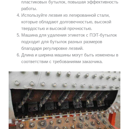
пластиковых бутылок, повышая эффективность
работы.
Используйте лезвия из легированной стали,
которые обладают долговечностью, высокой
твердостью и высокой прочностью.
Машина для удаления этикеток с ПЭТ-бутылок
подходит для бутылок разных размеров
благодаря регулировке лезвий.
Длина и ширина машины могут быть изменены в
соответствии с требованиями заказчика.