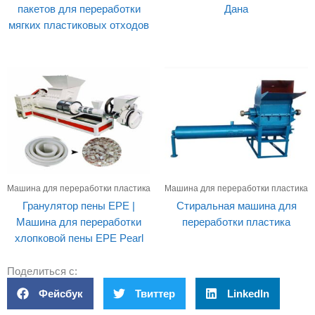
пакетов для переработки
Дана
мягких пластиковых отходов
Машина для переработки пластика
Машина для переработки пластика
Гранулятор пены EPE |
Стиральная машина для
Машина для переработки
переработки пластика
хлопковой пены EPE Pearl
Поделиться с:
Фейсбук
Твиттер
LinkedIn