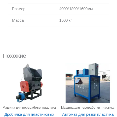
Размер
4000*1800*1600мм
Масса
1500 кг
Похожие
Машина для переработки пластика
Машина для переработки пластика
Дробилка для пластиковых
Автомат для резки пластика