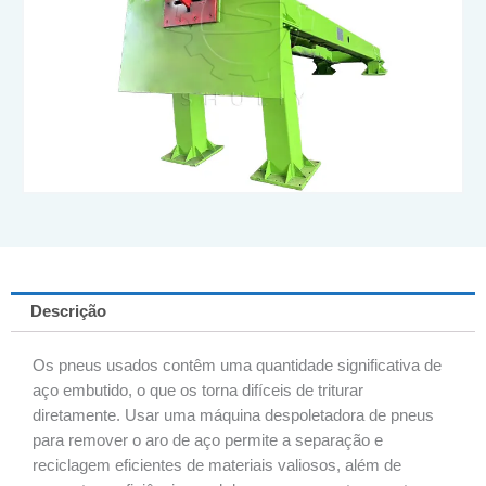
Descrição
Os pneus usados contêm uma quantidade significativa de
aço embutido, o que os torna difíceis de triturar
diretamente. Usar uma máquina despoletadora de pneus
para remover o aro de aço permite a separação e
reciclagem eficientes de materiais valiosos, além de