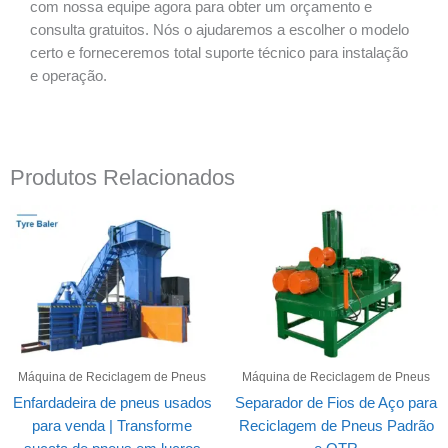
com nossa equipe agora para obter um orçamento e
consulta gratuitos. Nós o ajudaremos a escolher o modelo
certo e forneceremos total suporte técnico para instalação
e operação.
Produtos Relacionados
Máquina de Reciclagem de Pneus
Máquina de Reciclagem de Pneus
Enfardadeira de pneus usados
Separador de Fios de Aço para
para venda | Transforme
Reciclagem de Pneus Padrão