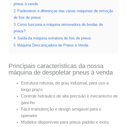
pneus à venda
2
Parâmetros e diferenças das várias máquinas de remoção
de fios de pneus
3
Como funciona a máquina removedora de bordas de
pneus?
4
Saída da máquina extratora de fios de pneus
5
Máquina Descaroçadora de Pneus à Venda
Principais características da nossa
máquina de despoletar pneus à venda
Estrutura robusta, de grau industrial, para uso a
longo prazo
Controle hidráulico de alta precisão e mecanismo de
gancho
Fácil manutenção e design amigável para o
operador
Modelos disponíveis para pneus padrão e extra