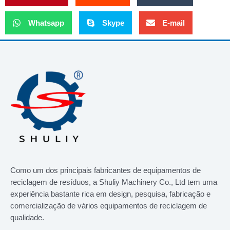
Whatsapp
Skype
E-mail
Como um dos principais fabricantes de equipamentos de
reciclagem de resíduos, a Shuliy Machinery Co., Ltd tem uma
experiência bastante rica em design, pesquisa, fabricação e
comercialização de vários equipamentos de reciclagem de
qualidade.