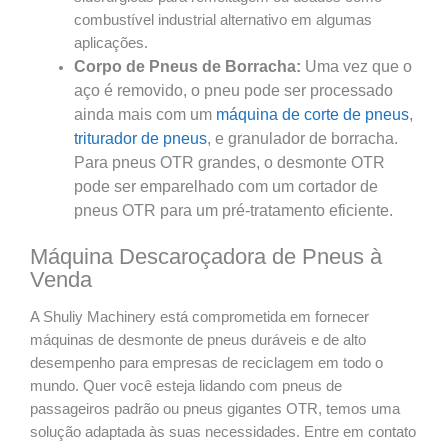
combustível industrial alternativo em algumas
aplicações.
Corpo de Pneus de Borracha:
Uma vez que o
aço é removido, o pneu pode ser processado
ainda mais com um
máquina de corte de pneus
,
triturador de pneus
, e granulador de borracha.
Para pneus OTR grandes, o desmonte OTR
pode ser emparelhado com um cortador de
pneus OTR para um pré-tratamento eficiente.
Máquina Descaroçadora de Pneus à
Venda
A Shuliy Machinery está comprometida em fornecer
máquinas de desmonte de pneus duráveis e de alto
desempenho para empresas de reciclagem em todo o
mundo. Quer você esteja lidando com pneus de
passageiros padrão ou pneus gigantes OTR, temos uma
solução adaptada às suas necessidades. Entre em contato