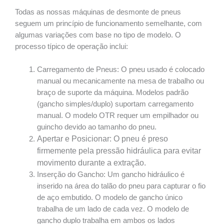
Todas as nossas máquinas de desmonte de pneus
seguem um princípio de funcionamento semelhante, com
algumas variações com base no tipo de modelo. O
processo típico de operação inclui:
Carregamento de Pneus: O pneu usado é colocado
manual ou mecanicamente na mesa de trabalho ou
braço de suporte da máquina. Modelos padrão
(gancho simples/duplo) suportam carregamento
manual. O modelo OTR requer um empilhador ou
guincho devido ao tamanho do pneu.
Apertar e Posicionar:
O pneu é preso
firmemente pela pressão hidráulica para evitar
movimento durante a extração.
Inserção do Gancho: Um gancho hidráulico é
inserido na área do talão do pneu para capturar o fio
de aço embutido. O modelo de gancho único
trabalha de um lado de cada vez. O modelo de
gancho duplo trabalha em ambos os lados