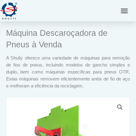
Skip
to
content
Máquina Descaroçadora de
Pneus à Venda
A Shuliy oferece uma variedade de máquinas para remoção
de fios de pneus, incluindo modelos de gancho simples e
duplo, bem como máquinas específicas para pneus OTR.
Estas máquinas removem eficientemente anéis de fio de aço
e melhoram a eficiência da reciclagem.