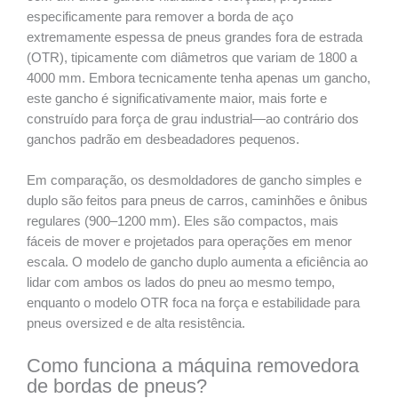
especificamente para remover a borda de aço
extremamente espessa de pneus grandes fora de estrada
(OTR), tipicamente com diâmetros que variam de 1800 a
4000 mm. Embora tecnicamente tenha apenas um gancho,
este gancho é significativamente maior, mais forte e
construído para força de grau industrial—ao contrário dos
ganchos padrão em desbeadadores pequenos.
Em comparação, os desmoldadores de gancho simples e
duplo são feitos para pneus de carros, caminhões e ônibus
regulares (900–1200 mm). Eles são compactos, mais
fáceis de mover e projetados para operações em menor
escala. O modelo de gancho duplo aumenta a eficiência ao
lidar com ambos os lados do pneu ao mesmo tempo,
enquanto o modelo OTR foca na força e estabilidade para
pneus oversized e de alta resistência.
Como funciona a máquina removedora
de bordas de pneus?