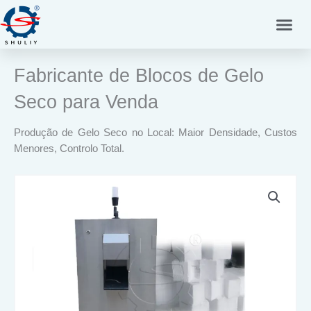
Skip
to
content
Fabricante de Blocos de Gelo
Seco para Venda
Produção de Gelo Seco no Local: Maior Densidade, Custos
Menores, Controlo Total.