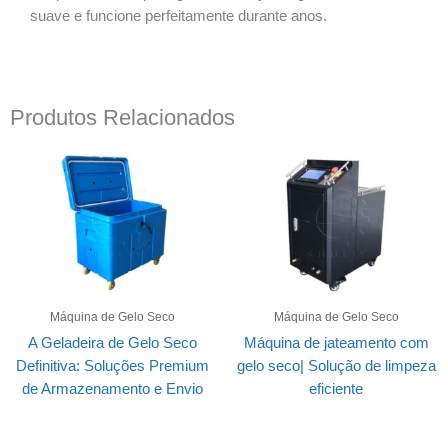
suave e funcione perfeitamente durante anos.
Produtos Relacionados
Máquina de Gelo Seco
Máquina de Gelo Seco
A Geladeira de Gelo Seco
Máquina de jateamento com
Definitiva: Soluções Premium
gelo seco| Solução de limpeza
de Armazenamento e Envio
eficiente