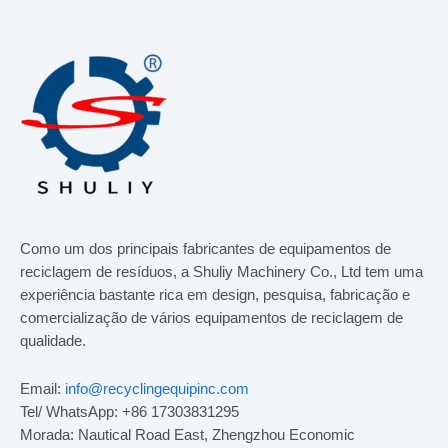
Como um dos principais fabricantes de equipamentos de
reciclagem de resíduos, a Shuliy Machinery Co., Ltd tem uma
experiência bastante rica em design, pesquisa, fabricação e
comercialização de vários equipamentos de reciclagem de
qualidade.
Email:
info@recyclingequipinc.com
Tel/ WhatsApp: +86 17303831295
Morada: Nautical Road East, Zhengzhou Economic