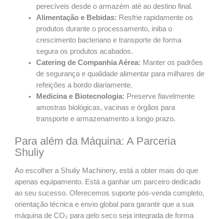
perecíveis desde o armazém até ao destino final.
Alimentação e Bebidas:
Resfrie rapidamente os
produtos durante o processamento, iniba o
crescimento bacteriano e transporte de forma
segura os produtos acabados.
Catering de Companhia Aérea:
Manter os padrões
de segurança e qualidade alimentar para milhares de
refeições a bordo diariamente.
Medicina e Biotecnologia:
Preserve fiavelmente
amostras biológicas, vacinas e órgãos para
transporte e armazenamento a longo prazo.
Para além da Máquina: A Parceria
Shuliy
Ao escolher a Shuliy Machinery, está a obter mais do que
apenas equipamento. Está a ganhar um parceiro dedicado
ao seu sucesso. Oferecemos suporte pós-venda completo,
orientação técnica e envio global para garantir que a sua
máquina de CO₂ para gelo seco seja integrada de forma