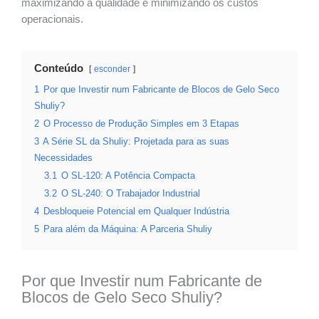
maximizando a qualidade e minimizando os custos
operacionais.
Conteúdo
esconder
1
Por que Investir num Fabricante de Blocos de Gelo Seco
Shuliy?
2
O Processo de Produção Simples em 3 Etapas
3
A Série SL da Shuliy: Projetada para as suas
Necessidades
3.1
O SL-120: A Potência Compacta
3.2
O SL-240: O Trabajador Industrial
4
Desbloqueie Potencial em Qualquer Indústria
5
Para além da Máquina: A Parceria Shuliy
Por que Investir num Fabricante de
Blocos de Gelo Seco Shuliy?