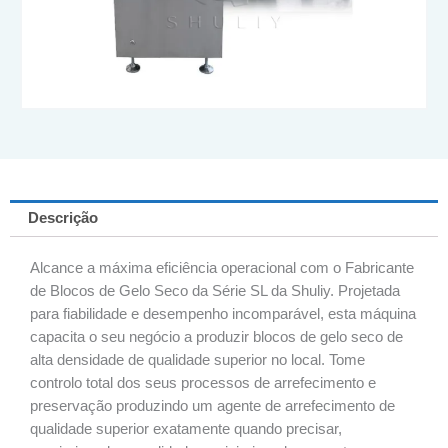
Descrição
Alcance a máxima eficiência operacional com o Fabricante
de Blocos de Gelo Seco da Série SL da Shuliy. Projetada
para fiabilidade e desempenho incomparável, esta máquina
capacita o seu negócio a produzir blocos de gelo seco de
alta densidade de qualidade superior no local. Tome
controlo total dos seus processos de arrefecimento e
preservação produzindo um agente de arrefecimento de
qualidade superior exatamente quando precisar,