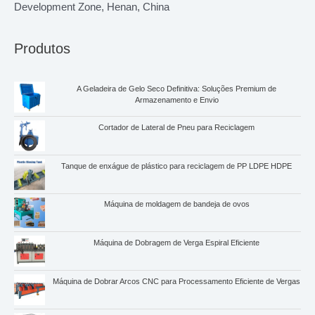
Development Zone, Henan, China
Produtos
A Geladeira de Gelo Seco Definitiva: Soluções Premium de
Armazenamento e Envio
Cortador de Lateral de Pneu para Reciclagem
Tanque de enxágue de plástico para reciclagem de PP LDPE HDPE
Máquina de moldagem de bandeja de ovos
Whatsapp
Máquina de Dobragem de Verga Espiral Eficiente
Email
Máquina de Dobrar Arcos CNC para Processamento Eficiente de Vergas
Wechat