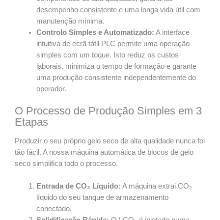
desempenho consistente e uma longa vida útil com
manutenção mínima.
Controlo Simples e Automatizado:
A interface
intuitiva de ecrã tátil PLC permite uma operação
simples com um toque. Isto reduz os custos
laborais, minimiza o tempo de formação e garante
uma produção consistente independentemente do
operador.
O Processo de Produção Simples em 3
Etapas
Produzir o seu próprio gelo seco de alta qualidade nunca foi
tão fácil. A nossa máquina automática de blocos de gelo
seco simplifica todo o processo.
Entrada de CO₂ Líquido:
A máquina extrai CO₂
líquido do seu tanque de armazenamento
conectado.