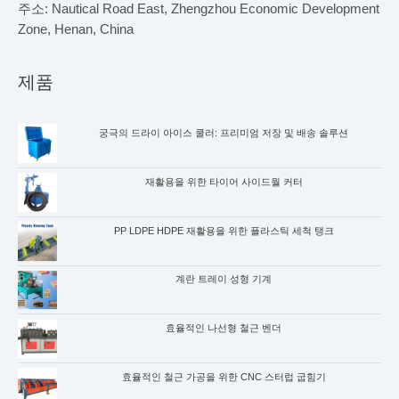
주소: Nautical Road East, Zhengzhou Economic Development
Zone, Henan, China
제품
궁극의 드라이 아이스 쿨러: 프리미엄 저장 및 배송 솔루션
재활용을 위한 타이어 사이드월 커터
PP LDPE HDPE 재활용을 위한 플라스틱 세척 탱크
계란 트레이 성형 기계
Whatsapp
효율적인 나선형 철근 벤더
Email
Wechat
효율적인 철근 가공을 위한 CNC 스터럽 굽힘기