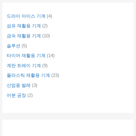
드라이 아이스 기계
4
섬유 재활용 기계
2
금속 재활용 기계
10
솔루션
5
타이어 재활용 기계
14
계란 트레이 기계
9
플라스틱 재활용 기계
23
산업용 발레
3
어분 공장
2