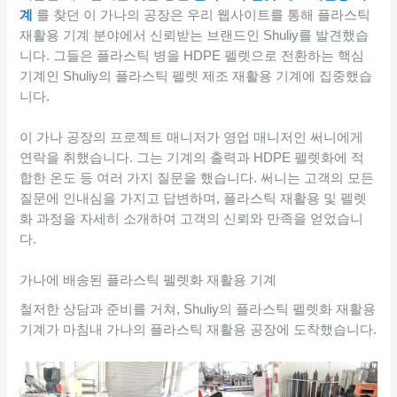
계
를 찾던 이 가나의 공장은 우리 웹사이트를 통해 플라스틱
재활용 기계 분야에서 신뢰받는 브랜드인 Shuliy를 발견했습
니다. 그들은 플라스틱 병을 HDPE 펠렛으로 전환하는 핵심
기계인 Shuliy의 플라스틱 펠렛 제조 재활용 기계에 집중했습
니다.
이 가나 공장의 프로젝트 매니저가 영업 매니저인 써니에게
연락을 취했습니다. 그는 기계의 출력과 HDPE 펠렛화에 적
합한 온도 등 여러 가지 질문을 했습니다. 써니는 고객의 모든
질문에 인내심을 가지고 답변하며, 플라스틱 재활용 및 펠렛
화 과정을 자세히 소개하여 고객의 신뢰와 만족을 얻었습니
다.
가나에 배송된 플라스틱 펠렛화 재활용 기계
철저한 상담과 준비를 거쳐, Shuliy의 플라스틱 펠렛화 재활용
기계가 마침내 가나의 플라스틱 재활용 공장에 도착했습니다.