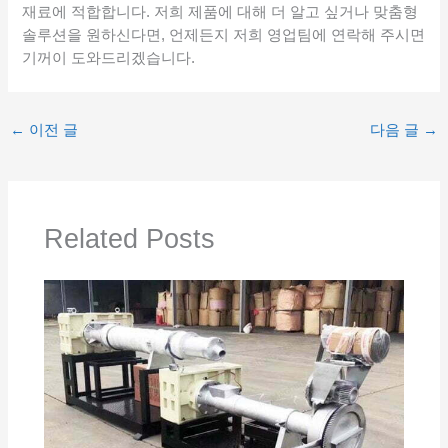
재료에 적합합니다. 저희 제품에 대해 더 알고 싶거나 맞춤형
솔루션을 원하신다면, 언제든지 저희 영업팀에 연락해 주시면
기꺼이 도와드리겠습니다.
←
이전 글
다음 글
→
Related Posts