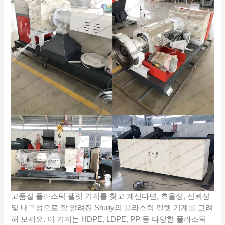
고품질 플라스틱 펠렛 기계를 찾고 계신다면, 효율성, 신뢰성
및 내구성으로 잘 알려진 Shuliy의 플라스틱 펠렛 기계를 고려
해 보세요. 이 기계는 HDPE, LDPE, PP 등 다양한 플라스틱