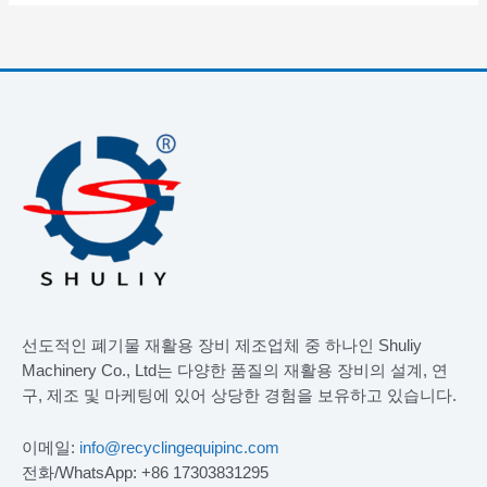
선도적인 폐기물 재활용 장비 제조업체 중 하나인 Shuliy
Machinery Co., Ltd는 다양한 품질의 재활용 장비의 설계, 연
구, 제조 및 마케팅에 있어 상당한 경험을 보유하고 있습니다.
이메일:
info@recyclingequipinc.com
전화/WhatsApp: +86 17303831295