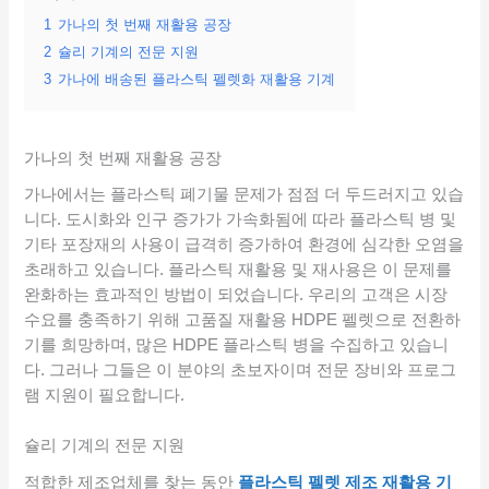
1
가나의 첫 번째 재활용 공장
2
슐리 기계의 전문 지원
3
가나에 배송된 플라스틱 펠렛화 재활용 기계
가나의 첫 번째 재활용 공장
가나에서는 플라스틱 폐기물 문제가 점점 더 두드러지고 있습
니다. 도시화와 인구 증가가 가속화됨에 따라 플라스틱 병 및
기타 포장재의 사용이 급격히 증가하여 환경에 심각한 오염을
초래하고 있습니다. 플라스틱 재활용 및 재사용은 이 문제를
완화하는 효과적인 방법이 되었습니다. 우리의 고객은 시장
수요를 충족하기 위해 고품질 재활용 HDPE 펠렛으로 전환하
기를 희망하며, 많은 HDPE 플라스틱 병을 수집하고 있습니
다. 그러나 그들은 이 분야의 초보자이며 전문 장비와 프로그
램 지원이 필요합니다.
슐리 기계의 전문 지원
적합한 제조업체를 찾는 동안
플라스틱 펠렛 제조 재활용 기