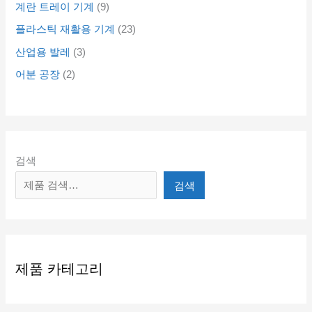
계란 트레이 기계
9
플라스틱 재활용 기계
23
산업용 발레
3
어분 공장
2
검색
검색
제품 카테고리