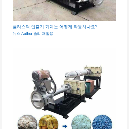
플라스틱 압출기 기계는 어떻게 작동하나요?
뉴스
Author
슐리 재활용