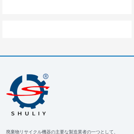
廃棄物リサイクル機器の主要な製造業者の一つとして、