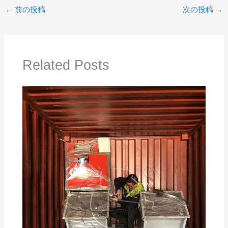
←
前の投稿
次の投稿
→
Related Posts