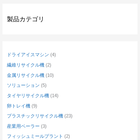
製品カテゴリ
ドライアイスマシン
4
繊維リサイクル機
2
金属リサイクル機
10
ソリューション
5
タイヤリサイクル機
14
卵トレイ機
9
プラスチックリサイクル機
23
産業用ベーラー
3
フィッシュミールプラント
2