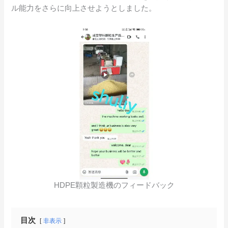
ル能力をさらに向上させようとしました。
HDPE顆粒製造機のフィードバック
目次
非表示