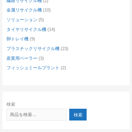
繊維リサイクル機
2
金属リサイクル機
10
ソリューション
5
タイヤリサイクル機
14
卵トレイ機
9
プラスチックリサイクル機
23
産業用ベーラー
3
フィッシュミールプラント
2
検索
検索