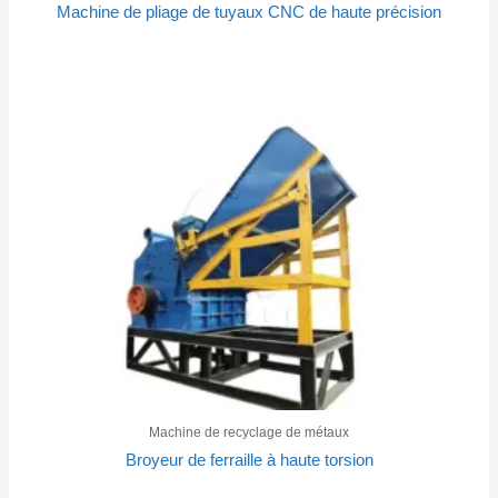
Machine de pliage de tuyaux CNC de haute précision
Machine de recyclage de métaux
Broyeur de ferraille à haute torsion