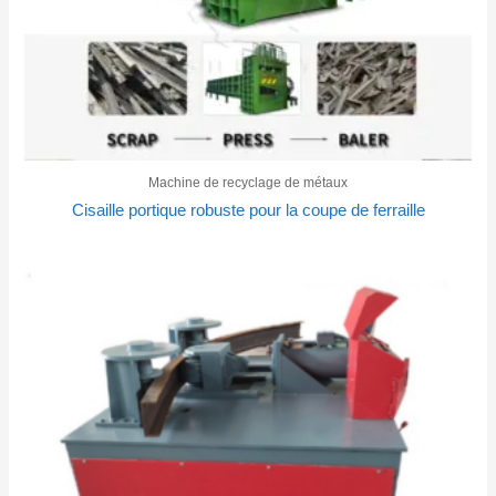
Machine de recyclage de métaux
Cisaille portique robuste pour la coupe de ferraille