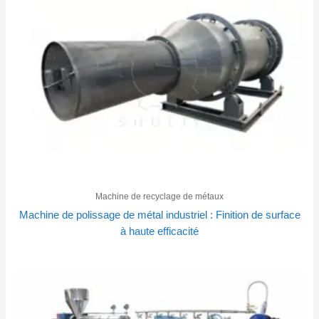
Machine de recyclage de métaux
Machine de polissage de métal industriel : Finition de surface
à haute efficacité