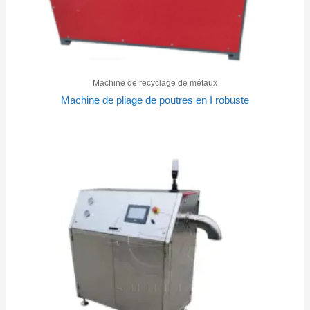
Machine de recyclage de métaux
Machine de pliage de poutres en I robuste