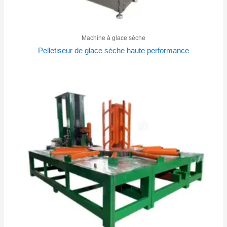
Machine à glace sèche
Pelletiseur de glace sèche haute performance