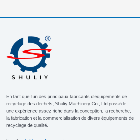
En tant que l'un des principaux fabricants d'équipements de
recyclage des déchets, Shuliy Machinery Co., Ltd possède
une expérience assez riche dans la conception, la recherche,
la fabrication et la commercialisation de divers équipements de
recyclage de qualité.