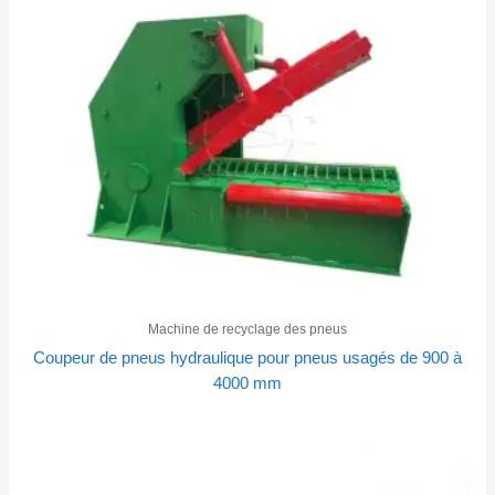
Machine de recyclage des pneus
Coupeur de pneus hydraulique pour pneus usagés de 900 à
4000 mm