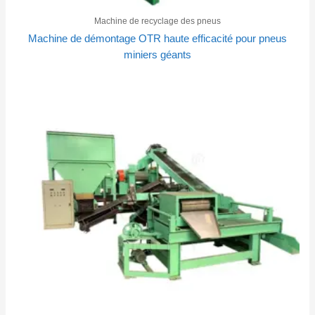
Machine de recyclage des pneus
Machine de démontage OTR haute efficacité pour pneus
miniers géants