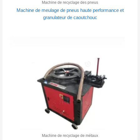
Machine de recyclage des pneus
Machine de meulage de pneus haute performance et
granulateur de caoutchouc
Machine de recyclage de métaux