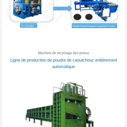
Machine de recyclage des pneus
Ligne de production de poudre de caoutchouc entièrement
automatique