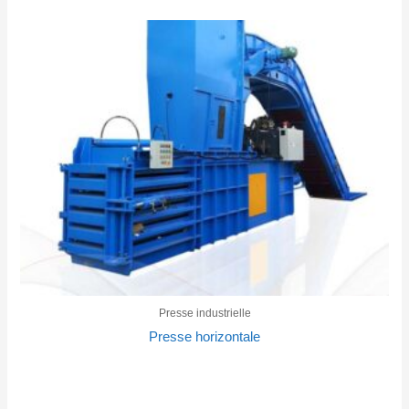
Presse industrielle
Presse horizontale