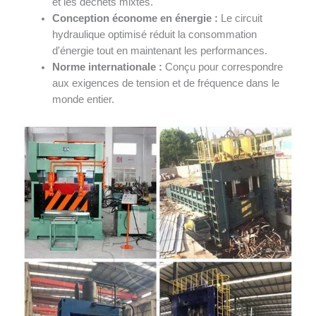
et les déchets mixtes.
Conception économe en énergie :
Le circuit
hydraulique optimisé réduit la consommation
d'énergie tout en maintenant les performances.
Norme internationale :
Conçu pour correspondre
aux exigences de tension et de fréquence dans le
monde entier.