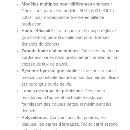
Modèles multiples pour différentes charges :
Choisissez parmi les modèles 500T, 630T, 800T et
1000T pour correspondre à votre échelle de
production.
Haute efficacité :
La fréquence de coupe réglable
(3-5 fois/min) permet d'optimiser pour diverses
densités de déchets.
Grande boîte d'alimentation :
Gère des matériaux
surdimensionnés sans prétraitement, améliorant la
vitesse de flux de travail.
Système hydraulique stable :
Une sortie à haute
pression constante assure un fonctionnement fluide
et une longue durée de vie.
Lames de coupe de précision :
Des lames
résistantes à l'usure et de haute résistance
fournissent des coupes nettes et minimisent les
déchets.
Polyvalence :
Convient pour les poutres, les
plaques, les barres d'armature, l'acier carré et rond,