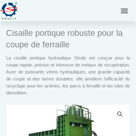
Aller
au
contenu
Cisaille portique robuste pour la
coupe de ferraille
La cisaille portique hydraulique Shuliy est conçue pour la
coupe rapide, précise et intensive de métaux de récupération.
Avec de puissants vérins hydrauliques, une grande capacité
de coupe et des lames durables, elle améliore l'efficacité du
recyclage pour les aciéries, les parcs à ferraille et les sites de
démolition.