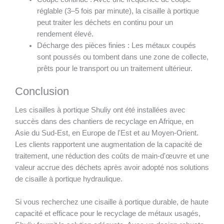
réglable (3–5 fois par minute), la cisaille à portique
peut traiter les déchets en continu pour un
rendement élevé.
Décharge des pièces finies : Les métaux coupés
sont poussés ou tombent dans une zone de collecte,
prêts pour le transport ou un traitement ultérieur.
Conclusion
Les cisailles à portique Shuliy ont été installées avec
succès dans des chantiers de recyclage en Afrique, en
Asie du Sud-Est, en Europe de l'Est et au Moyen-Orient.
Les clients rapportent une augmentation de la capacité de
traitement, une réduction des coûts de main-d'œuvre et une
valeur accrue des déchets après avoir adopté nos solutions
de cisaille à portique hydraulique.
Si vous recherchez une cisaille à portique durable, de haute
capacité et efficace pour le recyclage de métaux usagés,