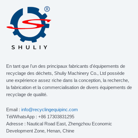
En tant que l'un des principaux fabricants d'équipements de
recyclage des déchets, Shuliy Machinery Co., Ltd possède
une expérience assez riche dans la conception, la recherche,
la fabrication et la commercialisation de divers équipements de
recyclage de qualité.
Email :
info@recyclingequipinc.com
Tél/WhatsApp : +86 17303831295
Adresse : Nautical Road East, Zhengzhou Economic
Development Zone, Henan, Chine