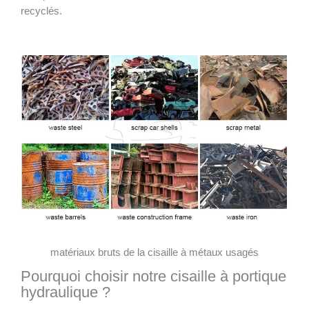
recyclés.
matériaux bruts de la cisaille à métaux usagés
Pourquoi choisir notre cisaille à portique
hydraulique ?