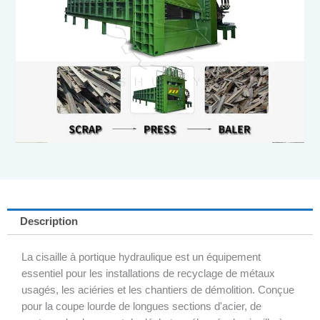
Description
La cisaille à portique hydraulique est un équipement
essentiel pour les installations de recyclage de métaux
usagés, les aciéries et les chantiers de démolition. Conçue
pour la coupe lourde de longues sections d'acier, de