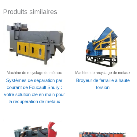
Produits similaires
Machine de recyclage de métaux
Machine de recyclage de métaux
Systèmes de séparation par
Broyeur de ferraille à haute
courant de Foucault Shuliy :
torsion
votre solution clé en main pour
la récupération de métaux