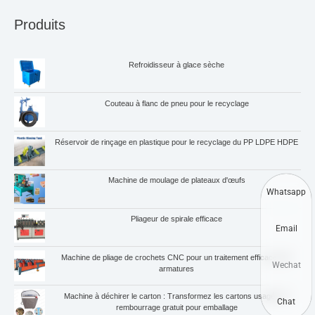
Produits
Refroidisseur à glace sèche
Couteau à flanc de pneu pour le recyclage
Réservoir de rinçage en plastique pour le recyclage du PP LDPE HDPE
Machine de moulage de plateaux d'œufs
Whatsapp
Pliageur de spirale efficace
Email
Machine de pliage de crochets CNC pour un traitement efficace des
Wechat
armatures
Machine à déchirer le carton : Transformez les cartons usagés en
Chat
rembourrage gratuit pour emballage