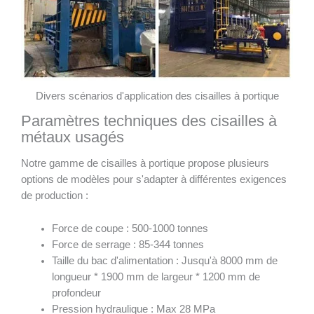
Divers scénarios d'application des cisailles à portique
Paramètres techniques des cisailles à
métaux usagés
Notre gamme de cisailles à portique propose plusieurs
options de modèles pour s'adapter à différentes exigences
de production :
Force de coupe : 500-1000 tonnes
Force de serrage : 85-344 tonnes
Taille du bac d'alimentation : Jusqu'à 8000 mm de
longueur * 1900 mm de largeur * 1200 mm de
profondeur
Pression hydraulique : Max 28 MPa