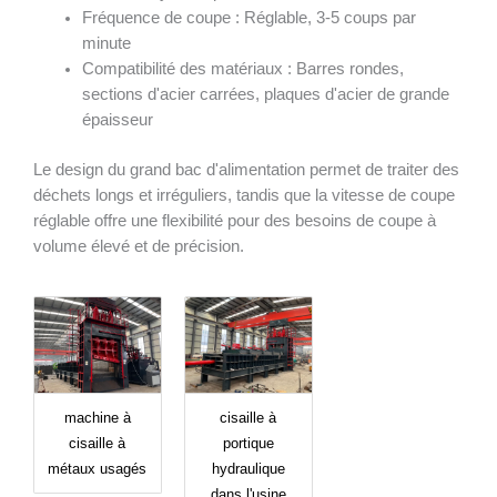
Fréquence de coupe : Réglable, 3-5 coups par
minute
Compatibilité des matériaux : Barres rondes,
sections d'acier carrées, plaques d'acier de grande
épaisseur
Le design du grand bac d'alimentation permet de traiter des
déchets longs et irréguliers, tandis que la vitesse de coupe
réglable offre une flexibilité pour des besoins de coupe à
volume élevé et de précision.
machine à
cisaille à
cisaille à
portique
métaux usagés
hydraulique
dans l'usine