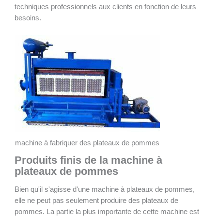
techniques professionnels aux clients en fonction de leurs
besoins.
machine à fabriquer des plateaux de pommes
Produits finis de la machine à
plateaux de pommes
Bien qu'il s'agisse d'une machine à plateaux de pommes,
elle ne peut pas seulement produire des plateaux de
pommes. La partie la plus importante de cette machine est