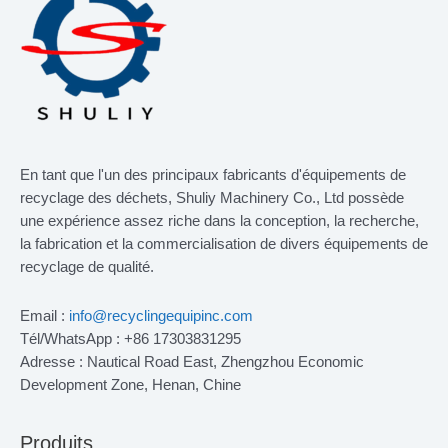
En tant que l'un des principaux fabricants d'équipements de
recyclage des déchets, Shuliy Machinery Co., Ltd possède
une expérience assez riche dans la conception, la recherche,
la fabrication et la commercialisation de divers équipements de
recyclage de qualité.
Email :
info@recyclingequipinc.com
Tél/WhatsApp : +86 17303831295
Adresse : Nautical Road East, Zhengzhou Economic
Development Zone, Henan, Chine
Produits