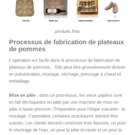
produits finis
Processus de fabrication de plateaux
de pommes
L'opération est facile dans le processus de fabrication de
plateaux de pommes. . Elle peut être grossièrement divisée
en pulvérisation, moulage, séchage, pressage à chaud et
emballage.
Mise en pâte
: dans ce processus, les vieux papiers sont
en fait déchiquetés en pâte par une machine de mise en
pâte à haute pression. Préparation pour l'étape suivante - le
moulage. Cependant, certaines procédures doivent être
suivies. Les clients doivent construire trois bassins, un pour
le stockage de l'eau, un pour la pâte écrasée et un pour la