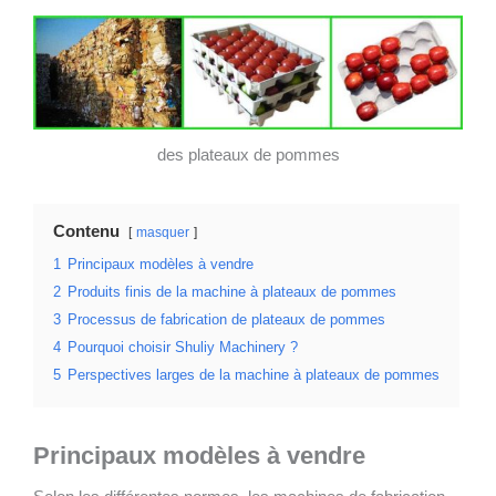
des plateaux de pommes
Contenu
masquer
1
Principaux modèles à vendre
2
Produits finis de la machine à plateaux de pommes
3
Processus de fabrication de plateaux de pommes
4
Pourquoi choisir Shuliy Machinery ?
5
Perspectives larges de la machine à plateaux de pommes
Principaux modèles à vendre