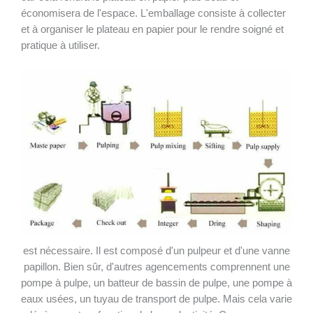
économisera de l'espace. L'emballage consiste à collecter
et à organiser le plateau en papier pour le rendre soigné et
pratique à utiliser.
est nécessaire. Il est composé d'un pulpeur et d'une vanne
papillon. Bien sûr, d'autres agencements comprennent une
pompe à pulpe, un batteur de bassin de pulpe, une pompe à
eaux usées, un tuyau de transport de pulpe. Mais cela varie