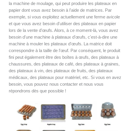
la machine de moulage, qui peut produire les plateaux en
papier dont vous avez besoin à l'aide de matrices. Par
exemple, si vous exploitez actuellement une ferme avicole
et que vous avez besoin d'utiliser des plateaux en papier
lors de la vente d'œufs. Alors, à ce moment-là, vous avez
besoin d'une machine à plateaux d'œufs, c'est-à-dire une
machine à mouler les plateaux d'œufs. La matrice doit
correspondre à la taille de l'œuf. Par conséquent, le produit
fini peut également être des boîtes à œufs, des plateaux à
chaussures, des plateaux de café, des plateaux à graines,
des plateaux à vin, des plateaux de fruits, des plateaux
médicaux, des plateaux pour matériel, etc. Si vous en avez
besoin, vous pouvez nous contacter et nous vous
répondrons dès que possible !