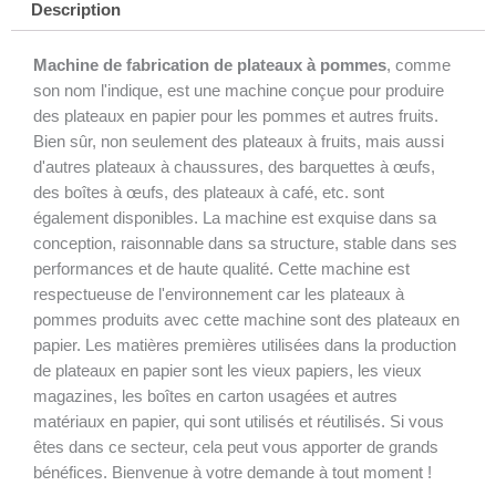
Description
Machine de fabrication de plateaux à pommes
, comme
son nom l'indique, est une machine conçue pour produire
des plateaux en papier pour les pommes et autres fruits.
Bien sûr, non seulement des plateaux à fruits, mais aussi
d'autres plateaux à chaussures, des barquettes à œufs,
des boîtes à œufs, des plateaux à café, etc. sont
également disponibles. La machine est exquise dans sa
conception, raisonnable dans sa structure, stable dans ses
performances et de haute qualité. Cette machine est
respectueuse de l'environnement car les plateaux à
pommes produits avec cette machine sont des plateaux en
papier. Les matières premières utilisées dans la production
de plateaux en papier sont les vieux papiers, les vieux
magazines, les boîtes en carton usagées et autres
matériaux en papier, qui sont utilisés et réutilisés. Si vous
êtes dans ce secteur, cela peut vous apporter de grands
bénéfices. Bienvenue à votre demande à tout moment !