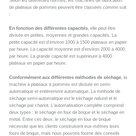
Selon les différentes normes, les machines de fabrication
de plateaux de pommes peuvent être classées comme suit
:
En fonction des différentes capacités
, elle peut être
divisée en petites, moyennes et grandes capacités. La
petite capacité est d'environ 1000 à 1500 plateaux en papier
par heure. La capacité moyenne est d'environ 2000 à 4000
par heure. La grande capacité est supérieure à 4000
plateaux en papier par heure.
Conformément aux différentes méthodes de séchage
, la
machine à plateaux à pommes est divisée en semi-
automatique et entièrement automatique. La méthode de
séchage semi-automatique est le séchage naturel et le
séchage par chariot. L'automatisation complète comprend
deux types : le séchage en four de brique et le séchage en
métal. Entre ces deux, le séchage en four de brique
nécessite que les clients construisent eux-mêmes leurs
fours de brique, mais nous pouvons fournir des conseils