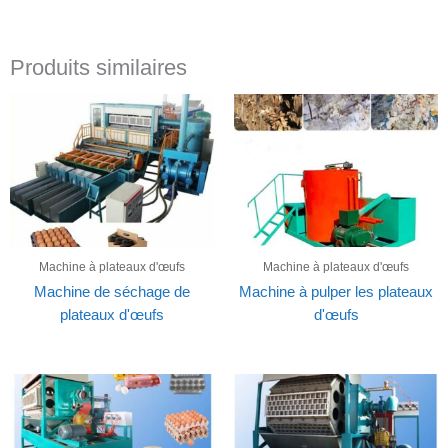
Produits similaires
Machine à plateaux d'œufs
Machine à plateaux d'œufs
Machine de séchage de
Machine à pulper les plateaux
plateaux d'œufs
d'œufs