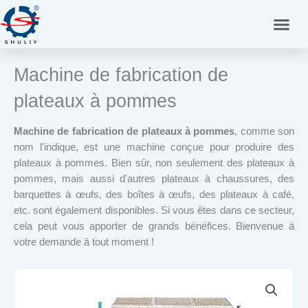
Aller
au
contenu
Machine de fabrication de
plateaux à pommes
Machine de fabrication de plateaux à pommes
, comme son
nom l'indique, est une machine conçue pour produire des
plateaux à pommes. Bien sûr, non seulement des plateaux à
pommes, mais aussi d'autres plateaux à chaussures, des
barquettes à œufs, des boîtes à œufs, des plateaux à café,
etc. sont également disponibles. Si vous êtes dans ce secteur,
cela peut vous apporter de grands bénéfices. Bienvenue à
votre demande à tout moment !