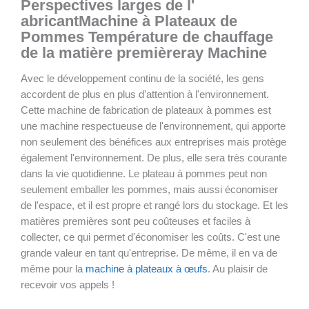
Perspectives larges de l'
abricant
Machine à Plateaux de
Pommes
Température de chauffage
de la matière première
ray
Machine
Avec le développement continu de la société, les gens
accordent de plus en plus d'attention à l'environnement.
Cette machine de fabrication de plateaux à pommes est
une machine respectueuse de l'environnement, qui apporte
non seulement des bénéfices aux entreprises mais protège
également l'environnement. De plus, elle sera très courante
dans la vie quotidienne. Le plateau à pommes peut non
seulement emballer les pommes, mais aussi économiser
de l'espace, et il est propre et rangé lors du stockage. Et les
matières premières sont peu coûteuses et faciles à
collecter, ce qui permet d'économiser les coûts. C'est une
grande valeur en tant qu'entreprise. De même, il en va de
même pour la
machine à plateaux à œufs
. Au plaisir de
recevoir vos appels !