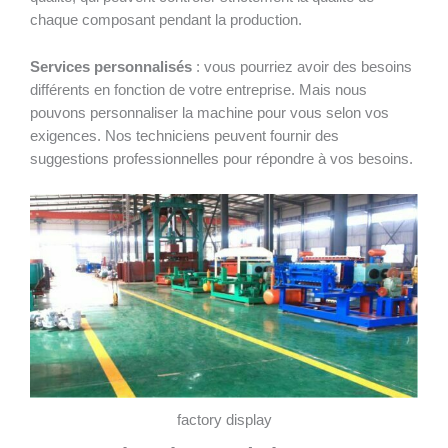
chaque composant pendant la production.
Services personnalisés
: vous pourriez avoir des besoins
différents en fonction de votre entreprise. Mais nous
pouvons personnaliser la machine pour vous selon vos
exigences. Nos techniciens peuvent fournir des
suggestions professionnelles pour répondre à vos besoins.
factory display