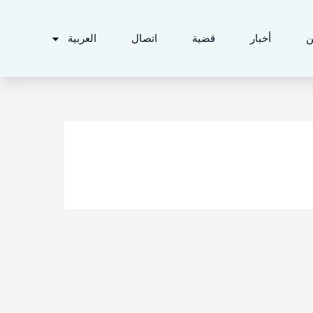
ن
أخبار
قضية
اتصال
العربية