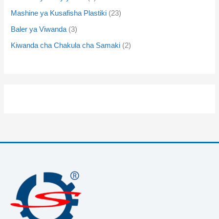
Mashine ya Kusafisha Plastiki
23
Baler ya Viwanda
3
Kiwanda cha Chakula cha Samaki
2