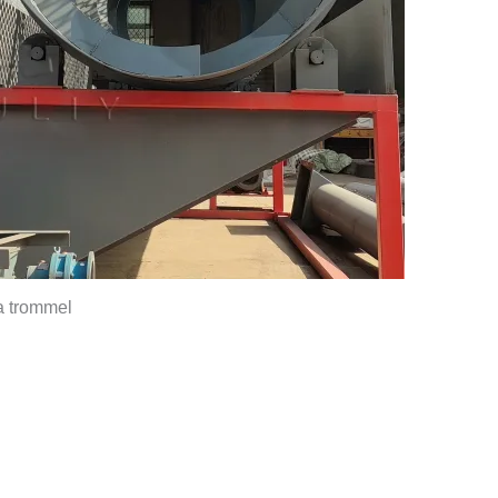
 trommel