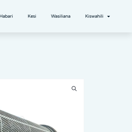
Habari
Kesi
Wasiliana
Kiswahili