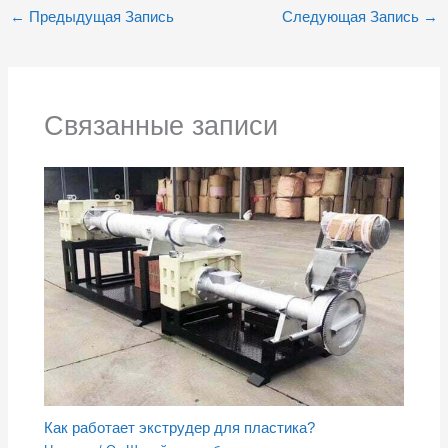
←
Предыдущая Запись
Следующая Запись
→
Связанные записи
Как работает экструдер для пластика?