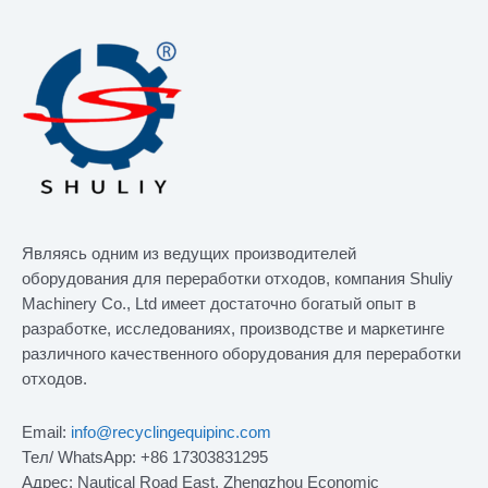
Являясь одним из ведущих производителей
оборудования для переработки отходов, компания Shuliy
Machinery Co., Ltd имеет достаточно богатый опыт в
разработке, исследованиях, производстве и маркетинге
различного качественного оборудования для переработки
отходов.
Email:
info@recyclingequipinc.com
Тел/ WhatsApp: +86 17303831295
Адрес: Nautical Road East, Zhengzhou Economic