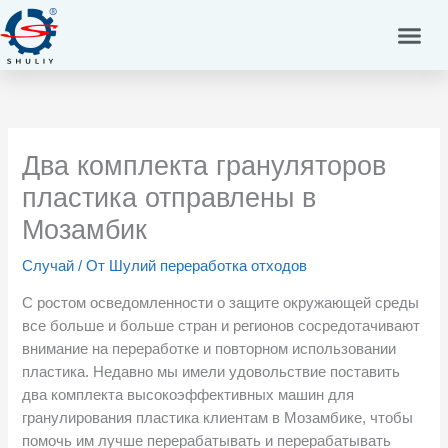
Перейти
к
содержимому
Два комплекта грануляторов
пластика отправлены в
Мозамбик
Случай
/ От
Шулий переработка отходов
С ростом осведомленности о защите окружающей среды
все больше и больше стран и регионов сосредотачивают
внимание на переработке и повторном использовании
пластика. Недавно мы имели удовольствие поставить
два комплекта высокоэффективных машин для
гранулирования пластика клиентам в Мозамбике, чтобы
помочь им лучше перерабатывать и перерабатывать