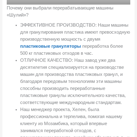
Почему они выбрали перерабатывающие машины
«Шулий»?
ЭФФЕКТИВНОЕ ПРОИЗВОДСТВО: Наши машины
для гранулирования пластика имеют превосходную
производственную мощность с двумя
пластиковые грануляторы
переработка более
500 кг пластиковых отходов в час.
ОТЛИЧНОЕ КАЧЕСТВО: Наш завод уже два
десятилетия специализируется на производстве
машин для производства пластиковых гранул, и
благодаря передовым технологиям эти машины
способны производить переработанные
пластиковые гранулы исключительного качества,
соответствующие международным стандартам.
Наш менеджер проекта, Хелен, была
профессиональна и терпелива, помогая нашему
клиенту из Мозамбика, который впервые
занимался переработкой отходов, с