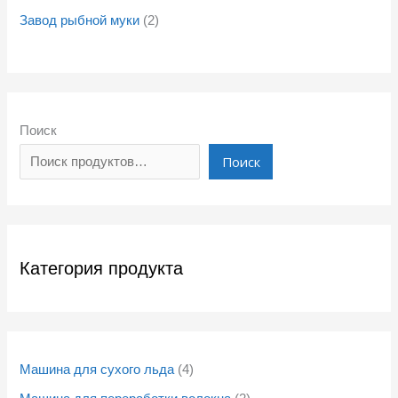
Завод рыбной муки
2
Поиск
Поиск
Категория продукта
Машина для сухого льда
4