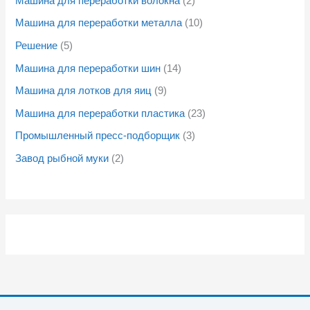
Машина для переработки волокна
2
Машина для переработки металла
10
Решение
5
Машина для переработки шин
14
Машина для лотков для яиц
9
Машина для переработки пластика
23
Промышленный пресс-подборщик
3
Завод рыбной муки
2