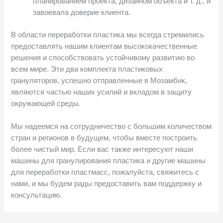
планированием проекта, дизайном объекта и т. д., и
завоевала доверие клиента.
В области переработки пластика мы всегда стремились
предоставлять нашим клиентам высококачественные
решения и способствовать устойчивому развитию во
всем мире. Эти два комплекта пластиковых
грануляторов, успешно отправленные в Мозамбик,
являются частью наших усилий и вкладом в защиту
окружающей среды.
Мы надеемся на сотрудничество с большим количеством
стран и регионов в будущем, чтобы вместе построить
более чистый мир. Если вас также интересуют наши
машины для гранулирования пластика и другие машины
для переработки пластмасс, пожалуйста, свяжитесь с
нами, и мы будем рады предоставить вам поддержку и
консультацию.