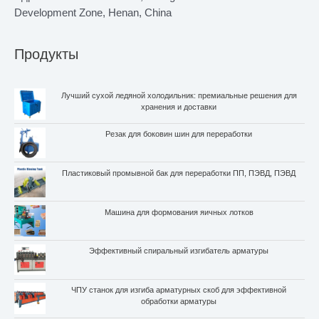
Development Zone, Henan, China
Продукты
Лучший сухой ледяной холодильник: премиальные решения для
хранения и доставки
Резак для боковин шин для переработки
Пластиковый промывной бак для переработки ПП, ПЭВД, ПЭВД
Машина для формования яичных лотков
Whatsapp
Эффективный спиральный изгибатель арматуры
Email
ЧПУ станок для изгиба арматурных скоб для эффективной
Wechat
обработки арматуры