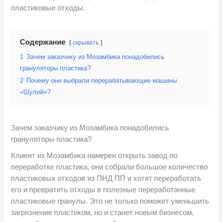
пластиковые отходы.
Содержание
скрывать
1
Зачем заказчику из Мозамбика понадобились
грануляторы пластика?
2
Почему они выбрали перерабатывающие машины
«Шулий»?
Зачем заказчику из Мозамбика понадобились
грануляторы пластика?
Клиент из Мозамбика намерен открыть завод по
переработке пластика, они собрали большое количество
пластиковых отходов из ПНД ПП и хотят переработать
его и превратить отходы в полезные переработанные
пластиковые гранулы. Это не только поможет уменьшить
загрязнение пластиком, но и станет новым бизнесом,