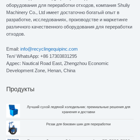
оборудования для переработки отходов, компания Shuliy
Machinery Co., Ltd имеет достаточно богатый опыт в
разработке, исследованиях, производстве и маркетинге
различного качественного оборудования для переработки
отходов.
Email:
info@recyclingequipinc.com
Тел/ WhatsApp: +86 17303831295
Адрес: Nautical Road East, Zhengzhou Economic
Development Zone, Henan, China
Продукты
Лучший сухой ледяной холодильник: премиальные решения для
хранения и доставки
Резак для боковин шин для переработки