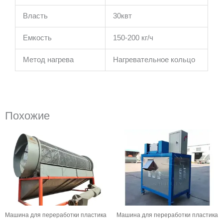
Власть
30квт
Емкость
150-200 кг/ч
Метод нагрева
Нагревательное кольцо
Похожие
Машина для переработки пластика
Машина для переработки пластика