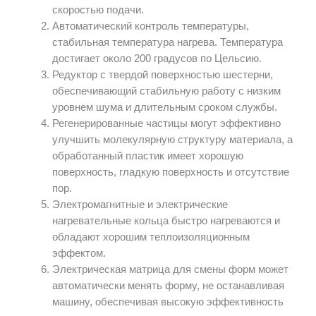
скоростью подачи.
Автоматический контроль температуры,
стабильная температура нагрева. Температура
достигает около 200 градусов по Цельсию.
Редуктор с твердой поверхностью шестерни,
обеспечивающий стабильную работу с низким
уровнем шума и длительным сроком службы.
Регенерированные частицы могут эффективно
улучшить молекулярную структуру материала, а
обработанный пластик имеет хорошую
поверхность, гладкую поверхность и отсутствие
пор.
Электромагнитные и электрические
нагревательные кольца быстро нагреваются и
обладают хорошим теплоизоляционным
эффектом.
Электрическая матрица для смены форм может
автоматически менять форму, не останавливая
машину, обеспечивая высокую эффективность