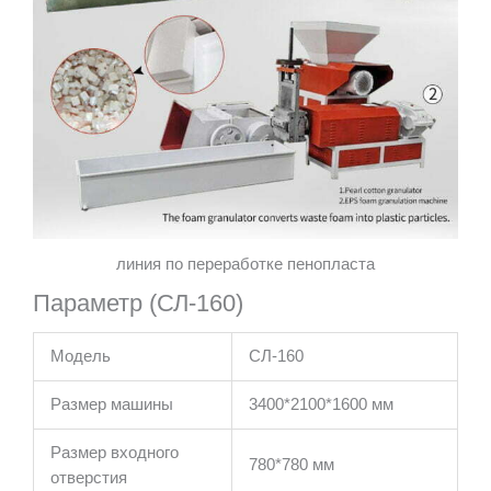
линия по переработке пенопласта
Параметр (СЛ-160)
Модель
СЛ-160
Размер машины
3400*2100*1600 мм
Размер входного
780*780 мм
отверстия