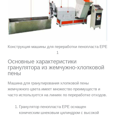
Конструкция машины для переработки пенопласта EPE
1
Основные характеристики
гранулятора из жемчужно-хлопковой
пены
Машина для гранулирования хлопковой пены
жемчужного цвета имеет множество преимуществ и
часто используется на линиях по переработке отходов.
Гранулятор пенопласта EPE оснащен
коническим шнековым цилиндром с высокой