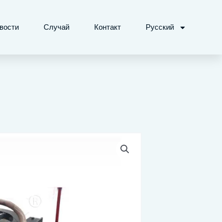
вости
Случай
Контакт
Русский