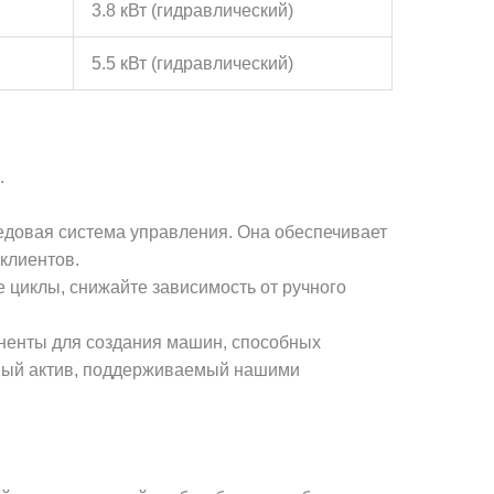
3.8 кВт (гидравлический)
5.5 кВт (гидравлический)
.
едовая система управления. Она обеспечивает
клиентов.
циклы, снижайте зависимость от ручного
ненты для создания машин, способных
чный актив, поддерживаемый нашими