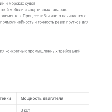
й и морских судов.
тной мебели и спортивных товаров.
элементов. Процесс гибки часто начинается с
прямолинейность и точность резки прутков для
ения конкретных промышленных требований.
тенки
Мощность двигателя
3 кВт