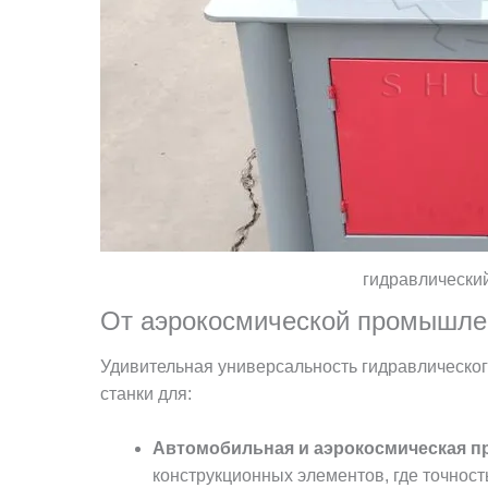
гидравлический
От аэрокосмической промышле
Удивительная универсальность гидравлическог
станки для:
Автомобильная и аэрокосмическая 
конструкционных элементов, где точност