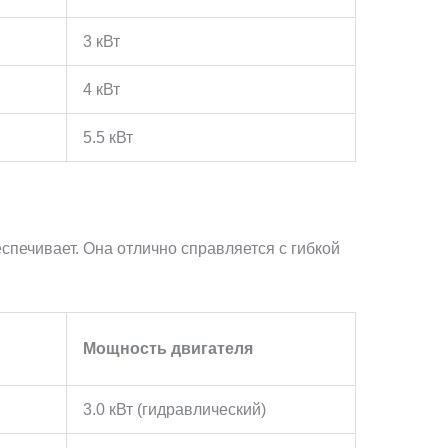
3 кВт
4 кВт
5.5 кВт
спечивает. Она отлично справляется с гибкой
Мощность двигателя
3.0 кВт (гидравлический)