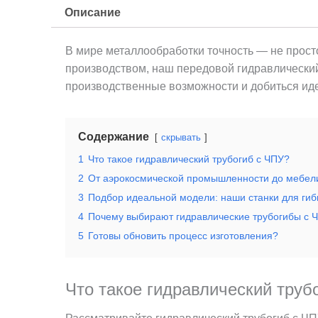
Описание
В мире металлообработки точность — не прост
производством, наш передовой гидравлический 
производственные возможности и добиться иде
Содержание
скрывать
1
Что такое гидравлический трубогиб с ЧПУ?
2
От аэрокосмической промышленности до мебел
3
Подбор идеальной модели: наши станки для гиб
4
Почему выбирают гидравлические трубогибы с Ч
5
Готовы обновить процесс изготовления?
Что такое гидравлический труб