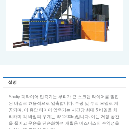
설명
Shuliy 폐타이어 압축기는 부피가 큰 스크랩 타이어를 밀집
된 바일로 효율적으로 압축합니다. 수평 및 수직 모델로 제
공되며, 이 유압 타이어 압축기는 시간당 최대 5 바일을 처
리하며 각 바일의 무게는 약 1200kg입니다. 이는 저장 공간
을 줄이고 운송을 단순화하며 재활용 비즈니스의 수익성을