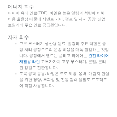
에너지 회수
타이어 유래 연료(TDF): 바일은 높은 열량과 석탄에 비해
비용 효율성 때문에 시멘트 가마, 펄프 및 제지 공장, 산업
보일러의 주요 연료 공급원입니다.
자재 회수
고무 부스러기 생산용 원료: 벨링의 주요 역할은 중
앙 처리 공장으로의 운송 비용을 대폭 절감하는 것입
니다. 공장에서 벨트는 풀리고 타이어는
완전 타이어
재활용 라인
고부가가치 고무 부스러기, 분말, 분리
된 강철로 전환됩니다.
토목 공학 응용: 바일은 도로 제방, 옹벽, 매립지 건설
을 위한 경량, 투과성 및 진동 감쇠 물질로 프로젝트
에 직접 사용됩니다.