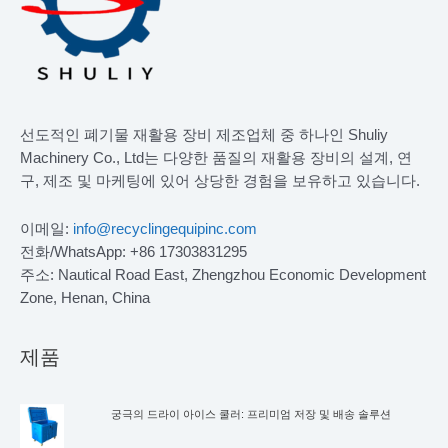
선도적인 폐기물 재활용 장비 제조업체 중 하나인 Shuliy
Machinery Co., Ltd는 다양한 품질의 재활용 장비의 설계, 연
구, 제조 및 마케팅에 있어 상당한 경험을 보유하고 있습니다.
이메일:
info@recyclingequipinc.com
전화/WhatsApp: +86 17303831295
주소: Nautical Road East, Zhengzhou Economic Development
Zone, Henan, China
제품
궁극의 드라이 아이스 쿨러: 프리미엄 저장 및 배송 솔루션