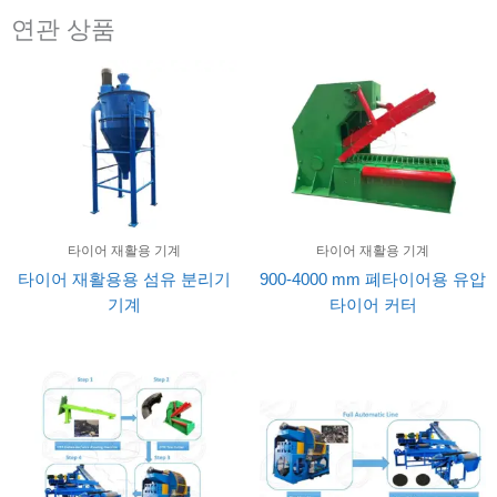
연관 상품
타이어 재활용 기계
타이어 재활용 기계
타이어 재활용용 섬유 분리기
900-4000 mm 폐타이어용 유압
기계
타이어 커터