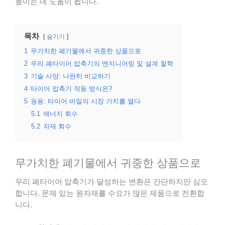
높이는 데 도움이 됩니다.
목차
숨기기
1
무가치한 폐기물에서 귀중한 상품으로
2
우리 폐타이어 압축기의 엔지니어링 및 설계 철학
3
기술 사양: 나란히 비교하기
4
타이어 압축기 작동 방식은?
5
응용: 타이어 바일의 시장 가치를 열다
5.1
에너지 회수
5.2
자재 회수
무가치한 폐기물에서 귀중한 상품으로
우리 폐타이어 압축기가 달성하는 변환은 간단하지만 심오
합니다. 문제 있는 원자재를 수요가 많은 제품으로 전환합
니다.