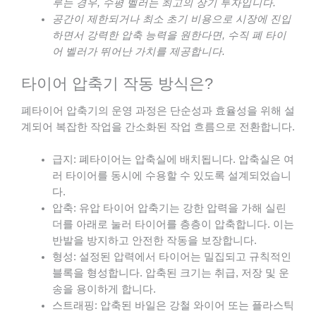
루는 경우, 수평 벨러는 최고의 장기 투자입니다.
공간이 제한되거나 최소 초기 비용으로 시장에 진입
하면서 강력한 압축 능력을 원한다면, 수직 폐 타이
어 벨러가 뛰어난 가치를 제공합니다.
타이어 압축기 작동 방식은?
폐타이어 압축기의 운영 과정은 단순성과 효율성을 위해 설
계되어 복잡한 작업을 간소화된 작업 흐름으로 전환합니다.
급지: 폐타이어는 압축실에 배치됩니다. 압축실은 여
러 타이어를 동시에 수용할 수 있도록 설계되었습니
다.
압축: 유압 타이어 압축기는 강한 압력을 가해 실린
더를 아래로 눌러 타이어를 층층이 압축합니다. 이는
반발을 방지하고 안전한 작동을 보장합니다.
형성: 설정된 압력에서 타이어는 밀집되고 규칙적인
블록을 형성합니다. 압축된 크기는 취급, 저장 및 운
송을 용이하게 합니다.
스트래핑: 압축된 바일은 강철 와이어 또는 플라스틱