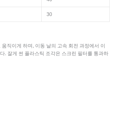
30
 움직이게 하며, 이동 날의 고속 회전 과정에서 이
다. 잘게 썬 플라스틱 조각은 스크린 필터를 통과하