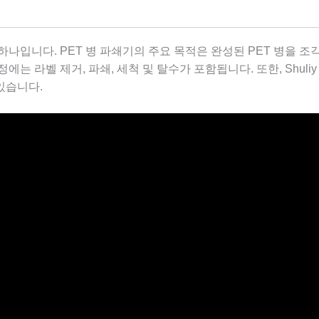
 하나입니다. PET 병 파쇄기의 주요 목적은 완성된 PET 병을 
에는 라벨 제거, 파쇄, 세척 및 탈수가 포함됩니다. 또한, Shuli
있습니다.