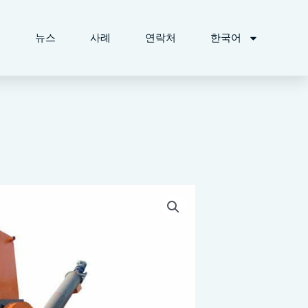
개
뉴스
사례
연락처
한국어