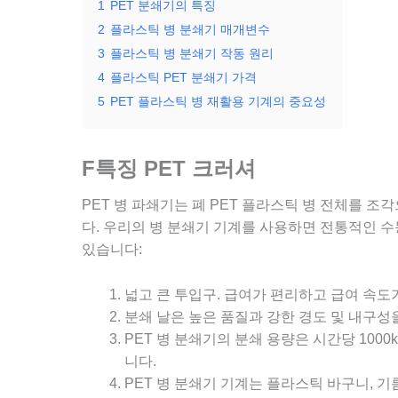
1
PET 분쇄기의 특징
2
플라스틱 병 분쇄기 매개변수
3
플라스틱 병 분쇄기 작동 원리
4
플라스틱 PET 분쇄기 가격
5
PET 플라스틱 병 재활용 기계의 중요성
F
특징
PET 크러셔
PET 병 파쇄기는 폐 PET 플라스틱 병 전체를 
다. 우리의 병 분쇄기 기계를 사용하면 전통적인 수
있습니다:
넓고 큰 투입구. 급여가 편리하고 급여 속도
분쇄 날은 높은 품질과 강한 경도 및 내구성
PET 병 분쇄기의 분쇄 용량은 시간당 100
니다.
PET 병 분쇄기 기계는 플라스틱 바구니, 기