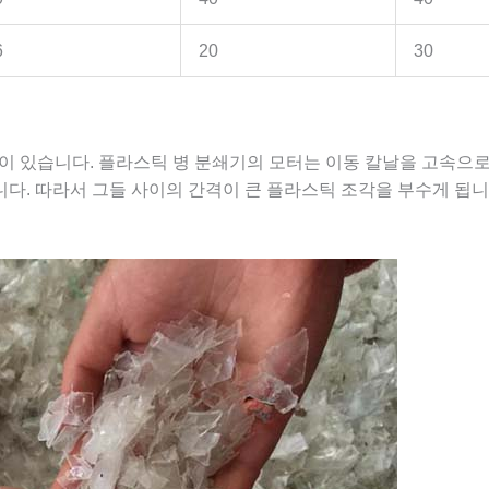
6
20
30
 날이 있습니다. 플라스틱 병 분쇄기의 모터는 이동 칼날을 고속으로
다. 따라서 그들 사이의 간격이 큰 플라스틱 조각을 부수게 됩니