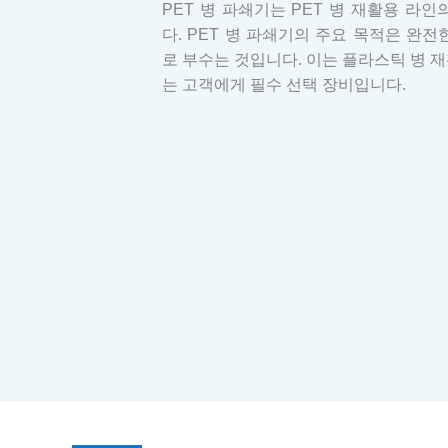
PET 병 파쇄기는 PET 병 재활용 라인
다. PET 병 파쇄기의 주요 목적은 완전
로 부수는 것입니다. 이는 플라스틱 병 
는 고객에게 필수 선택 장비입니다.