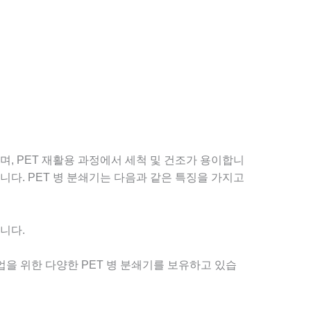
며, PET 재활용 과정에서 세척 및 건조가 용이합니
니다. PET 병 분쇄기는 다음과 같은 특징을 가지고
니다.
기업을 위한 다양한 PET 병 분쇄기를 보유하고 있습