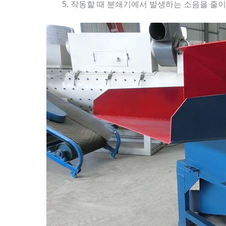
작동할 때 분쇄기에서 발생하는 소음을 줄이