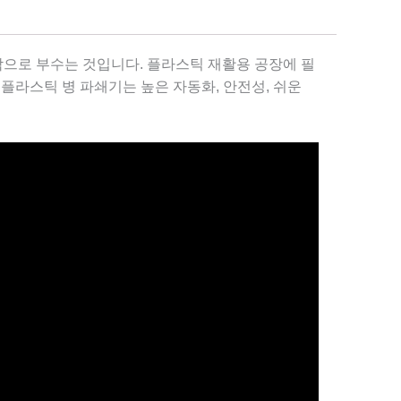
조각으로 부수는 것입니다. 플라스틱 재활용 공장에 필
y 플라스틱 병 파쇄기는 높은 자동화, 안전성, 쉬운