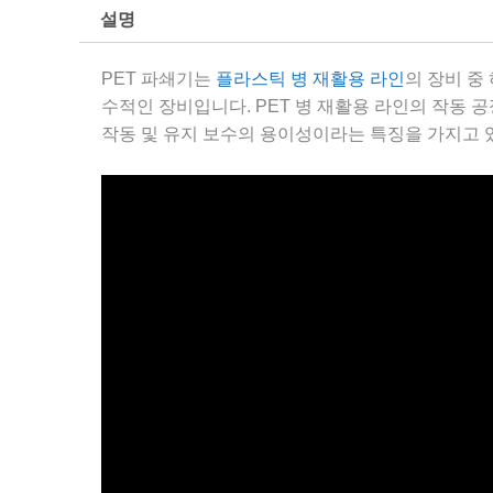
설명
PET 파쇄기는
플라스틱 병 재활용 라인
의 장비 중
수적인 장비입니다. PET 병 재활용 라인의 작동 공정
작동 및 유지 보수의 용이성이라는 특징을 가지고 