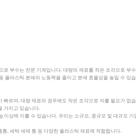
조각으로 부수는 전문 기계입니다. 대량의 재료를 작은 조각으로 부수
동 플라스틱 분쇄의 노동력을 줄이고 분쇄 효율성을 높일 수 있습
가 빠르며, 대량 재료의 경우에도 작은 조각으로 자를 필요가 없습
을 가지고 있습니다.
0kg 이상에 이를 수 있습니다. 우리는 소규모, 중규모 및 대규모 
름통, 세탁 세제 통 등 다양한 플라스틱 재료에 적합합니다.