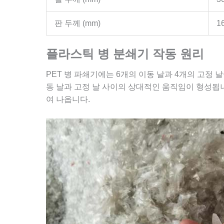
판 두께 (mm)
1
플라스틱 병 분쇄기 작동 원리
PET 병 파쇄기에는 6개의 이동 날과 4개의 고정
동 날과 고정 날 사이의 상대적인 움직임이 형성됩니
여 나옵니다.