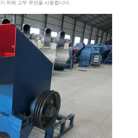
기 위해 고무 쿠션을 사용합니다.