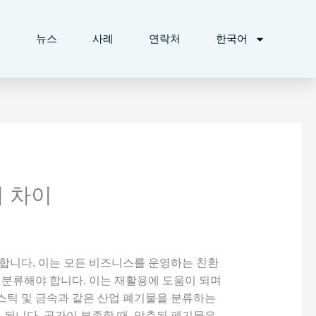
개
뉴스
사례
연락처
한국어
 차이
합니다. 이는 모든 비즈니스를 운영하는 친환
 분류해야 합니다. 이는 재활용에 도움이 되며
라스틱 및 금속과 같은 산업 폐기물을 분류하는
 됩니다. 공간이 부족할 때, 압축된 폐기물은