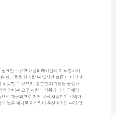
이 필요한 소규모 애플리케이션에 더 적합하여
은 폐기물을 처리할 수 있지만 보통 더 비쌉니
를 절감할 수 있으며, 충분한 폐기물을 생성하
 압축 장비는 요구 사항과 상황에 따라 구매하
기능으로 제공되므로 어떤 것을 사용할지 선택하
감과 높은 폐기물 처리량이 우선이라면 수평 압