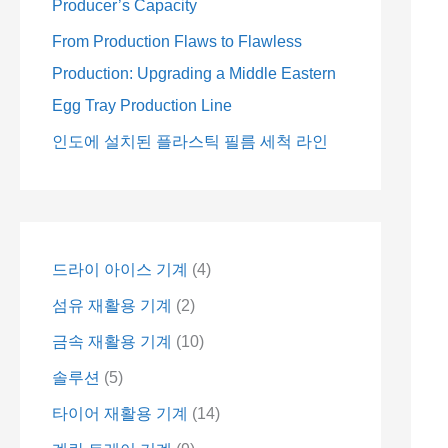
Producer’s Capacity
From Production Flaws to Flawless
Production: Upgrading a Middle Eastern
Egg Tray Production Line
인도에 설치된 플라스틱 필름 세척 라인
드라이 아이스 기계
4
섬유 재활용 기계
2
금속 재활용 기계
10
솔루션
5
타이어 재활용 기계
14