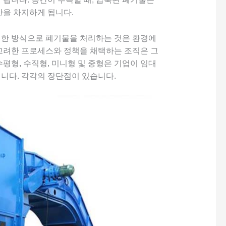
간을 차지하게 됩니다.
전한 방식으로 폐기물을 처리하는 것은 환경에
 고려한 프로세스와 정책을 채택하는 조직은 그
평형, 수직형, 미니형 및 중형은 기업이 임대
니다. 각각의 장단점이 있습니다.