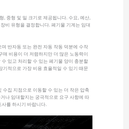
, 중형 및 밀 크기로 제공됩니다. 수요, 예산,
 장비 유형을 결정합니다. 폐기물 기계는 임대
으며 반자동 또는 완전 자동 작동 덕분에 수작
 구매 비용이 더 저렴하지만 더 많은 노동력이
 수 있고 처리할 수 있는 폐기물 양이 충분할
 장기적으로 가장 비용 효율적일 수 있기 때문
 수집 지점으로 이동할 수 있는 더 작은 압축
하거나 임대할지는 궁극적으로 요구 사항에 따
조사를 하시기 바랍니다.