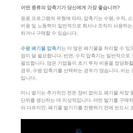
어떤 종류의 압축기가 당신에게 가장 좋습니까?
응용 프로그램의 유형에 따라, 압축기는 수평, 수직, 소형
비용 및 노동력이 일반적으로 회사나 조직이 사용하는
하거나 구매할 수 있습니다.
수평 폐기물 압축기
는 더 많은 폐기물을 처리할 수 있
업이 덜 필요합니다. 반면, 수직 압축기는 일반적으로
필요합니다. 많은 기업들이 초기 투자 비용을 정당화할
경우, 수평 압축기를 선택하는 경우가 많습니다. 이는
입니다.
미니 발기는 추가적인 전문 장비 없이도 폐기물 저장 및
단위를 생산하는 데 이상적입니다. 어떤 발기를 구매
라 다르지만, 폐기물 발기기를 진행하기 전에 반드시 