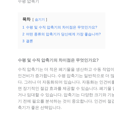
수평 압축기
목차
숨기기
1
수평 및 수직 압축기의 차이점은 무엇인가요?
2
어떤 종류의 압축기가 당신에게 가장 좋습니까?
3
결론
수평 및 수직 압축기의 차이점은 무엇인가요?
수직 압축기는 더 적은 폐기물을 생산하고 수동 작업
인건비가 증가합니다. 수평 압축기는 일반적으로 더 많
다. 그러나 더 자동화되어 있습니다. 자동화는 인건비
면 장기적인 절감 효과를 제공할 수 있습니다. 폐기물
거나 임대할 수 있습니다. 압축기는 다양한 크기와 
기 전에 필요를 분석하는 것이 중요합니다. 인건비 절
축기가 좋은 선택입니다.