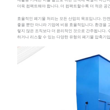
더욱 컴팩트해야 합니다. 더 컴팩트할수록 더 적은 공
효율적인 폐기물 처리는 모든 산업의 목표입니다. 안
좋을 뿐만 아니라 기업에 비용 효율적입니다. 환경을
렇지 않은 조직보다 더 윤리적인 것으로 간주됩니다. 수
하거나 리스할 수 있는 다양한 유형의 폐기물 압축기입