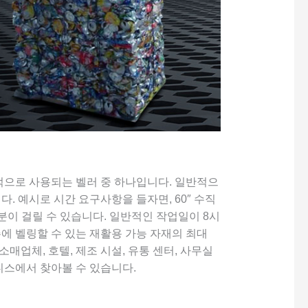
적으로 사용되는 벨러 중 하나입니다. 일반적으
. 예시로 시간 요구사항을 들자면, 60″ 수직
60분이 걸릴 수 있습니다. 일반적인 작업일이 8시
에 벨링할 수 있는 재활용 가능 자재의 최대
소매업체, 호텔, 제조 시설, 유통 센터, 사무실
즈니스에서 찾아볼 수 있습니다.