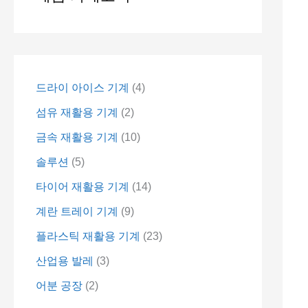
드라이 아이스 기계
4
섬유 재활용 기계
2
금속 재활용 기계
10
솔루션
5
타이어 재활용 기계
14
계란 트레이 기계
9
플라스틱 재활용 기계
23
산업용 발레
3
어분 공장
2