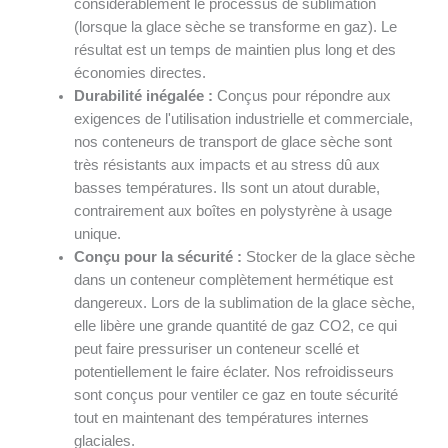
considérablement le processus de sublimation
(lorsque la glace sèche se transforme en gaz). Le
résultat est un temps de maintien plus long et des
économies directes.
Durabilité inégalée :
Conçus pour répondre aux
exigences de l'utilisation industrielle et commerciale,
nos conteneurs de transport de glace sèche sont
très résistants aux impacts et au stress dû aux
basses températures. Ils sont un atout durable,
contrairement aux boîtes en polystyrène à usage
unique.
Conçu pour la sécurité :
Stocker de la glace sèche
dans un conteneur complètement hermétique est
dangereux. Lors de la sublimation de la glace sèche,
elle libère une grande quantité de gaz CO2, ce qui
peut faire pressuriser un conteneur scellé et
potentiellement le faire éclater. Nos refroidisseurs
sont conçus pour ventiler ce gaz en toute sécurité
tout en maintenant des températures internes
glaciales.