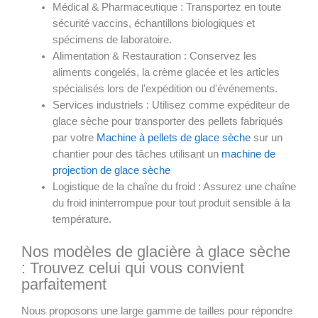
Médical & Pharmaceutique : Transportez en toute
sécurité vaccins, échantillons biologiques et
spécimens de laboratoire.
Alimentation & Restauration : Conservez les
aliments congelés, la crème glacée et les articles
spécialisés lors de l'expédition ou d'événements.
Services industriels : Utilisez comme expéditeur de
glace sèche pour transporter des pellets fabriqués
par votre
Machine à pellets de glace sèche
sur un
chantier pour des tâches utilisant un
machine de
projection de glace sèche
Logistique de la chaîne du froid : Assurez une chaîne
du froid ininterrompue pour tout produit sensible à la
température.
Nos modèles de glacière à glace sèche
: Trouvez celui qui vous convient
parfaitement
Nous proposons une large gamme de tailles pour répondre