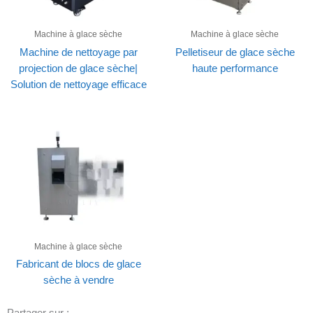
Machine à glace sèche
Machine à glace sèche
Machine de nettoyage par
Pelletiseur de glace sèche
projection de glace sèche|
haute performance
Solution de nettoyage efficace
Machine à glace sèche
Fabricant de blocs de glace
sèche à vendre