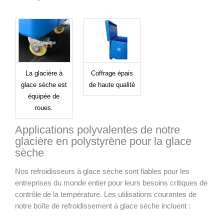
La glacière à
Coffrage épais
glace sèche est
de haute qualité
équipée de
roues.
Applications polyvalentes de notre
glacière en polystyrène pour la glace
sèche
Nos refroidisseurs à glace sèche sont fiables pour les
entreprises du monde entier pour leurs besoins critiques de
contrôle de la température. Les utilisations courantes de
notre boîte de refroidissement à glace sèche incluent :