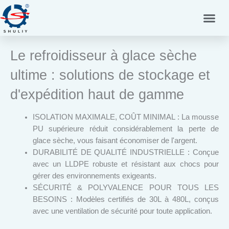
Aller
au
contenu
Le refroidisseur à glace sèche
ultime : solutions de stockage et
d'expédition haut de gamme
ISOLATION MAXIMALE, COÛT MINIMAL : La mousse
PU supérieure réduit considérablement la perte de
glace sèche, vous faisant économiser de l'argent.
DURABILITÉ DE QUALITÉ INDUSTRIELLE : Conçue
avec un LLDPE robuste et résistant aux chocs pour
gérer des environnements exigeants.
SÉCURITÉ & POLYVALENCE POUR TOUS LES
BESOINS : Modèles certifiés de 30L à 480L, conçus
avec une ventilation de sécurité pour toute application.