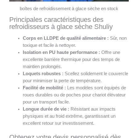
boîtes de refroidissement à glace sèche en stock
Principales caractéristiques des
refroidisseurs à glace sèche Shuliy
Corps en LLDPE de qualité alimentaire :
Sûr, non
toxique et facile à nettoyer.
Isolation en PU haute performance :
Offre une
excellente barrière thermique pour des temps de
maintien prolongés.
Loquets robustes :
Scellez solidement le couvercle
pour minimiser la perte de température.
Facilité de mobilité :
Les modèles sont équipés de
roues durables ou de poches pour chariot élévateur
pour un transport facile.
Longue durée de vie :
Résistant aux impacts
physiques et au froid extrême, garantissant un
excellent retour sur investissement.
Obtenez votre devis personnalisé dès