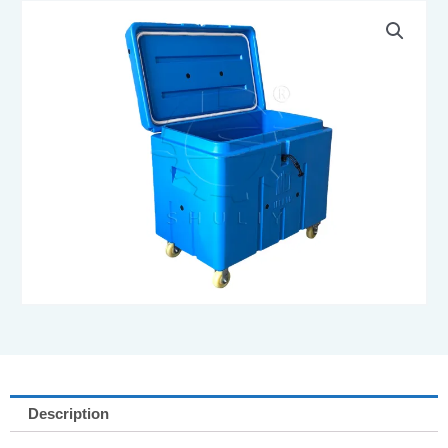
Description