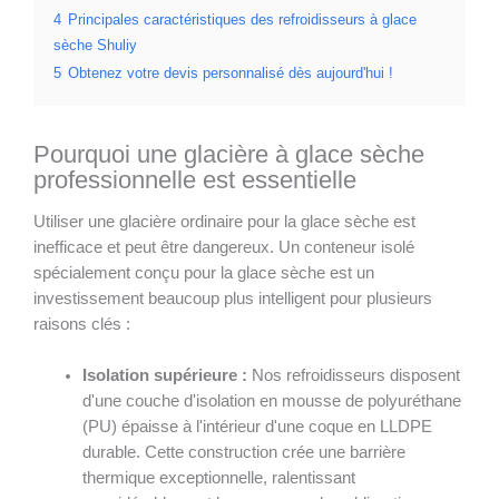
4
Principales caractéristiques des refroidisseurs à glace
sèche Shuliy
5
Obtenez votre devis personnalisé dès aujourd'hui !
Pourquoi une glacière à glace sèche
professionnelle est essentielle
Utiliser une glacière ordinaire pour la glace sèche est
inefficace et peut être dangereux. Un conteneur isolé
spécialement conçu pour la glace sèche est un
investissement beaucoup plus intelligent pour plusieurs
raisons clés :
Isolation supérieure :
Nos refroidisseurs disposent
d'une couche d'isolation en mousse de polyuréthane
(PU) épaisse à l'intérieur d'une coque en LLDPE
durable. Cette construction crée une barrière
thermique exceptionnelle, ralentissant