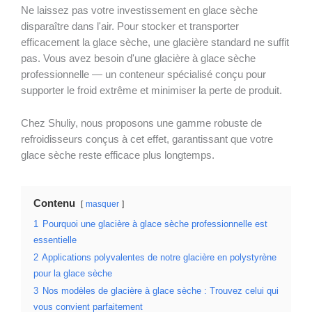
Ne laissez pas votre investissement en glace sèche
disparaître dans l'air. Pour stocker et transporter
efficacement la glace sèche, une glacière standard ne suffit
pas. Vous avez besoin d'une glacière à glace sèche
professionnelle — un conteneur spécialisé conçu pour
supporter le froid extrême et minimiser la perte de produit.
Chez Shuliy, nous proposons une gamme robuste de
refroidisseurs conçus à cet effet, garantissant que votre
glace sèche reste efficace plus longtemps.
Contenu
masquer
1
Pourquoi une glacière à glace sèche professionnelle est
essentielle
2
Applications polyvalentes de notre glacière en polystyrène
pour la glace sèche
3
Nos modèles de glacière à glace sèche : Trouvez celui qui
vous convient parfaitement