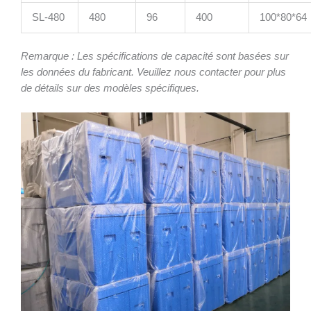
SL-480
480
96
400
100*80*64
Remarque : Les spécifications de capacité sont basées sur
les données du fabricant. Veuillez nous contacter pour plus
de détails sur des modèles spécifiques.