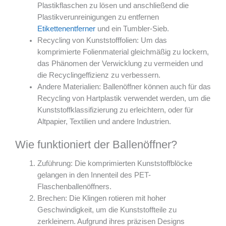
Plastikflaschen zu lösen und anschließend die
Plastikverunreinigungen zu entfernen
Etikettenentferner
und ein Tumbler-Sieb.
Recycling von Kunststofffolien: Um das
komprimierte Folienmaterial gleichmäßig zu lockern,
das Phänomen der Verwicklung zu vermeiden und
die Recyclingeffizienz zu verbessern.
Andere Materialien: Ballenöffner können auch für das
Recycling von Hartplastik verwendet werden, um die
Kunststoffklassifizierung zu erleichtern, oder für
Altpapier, Textilien und andere Industrien.
Wie funktioniert der Ballenöffner?
Zuführung: Die komprimierten Kunststoffblöcke
gelangen in den Innenteil des PET-
Flaschenballenöffners.
Brechen: Die Klingen rotieren mit hoher
Geschwindigkeit, um die Kunststoffteile zu
zerkleinern. Aufgrund ihres präzisen Designs