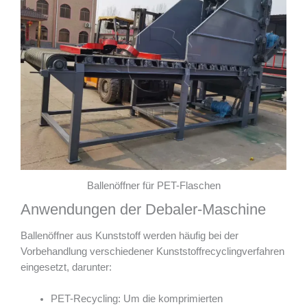
Ballenöffner für PET-Flaschen
Anwendungen der Debaler-Maschine
Ballenöffner aus Kunststoff werden häufig bei der
Vorbehandlung verschiedener Kunststoffrecyclingverfahren
eingesetzt, darunter:
PET-Recycling: Um die komprimierten