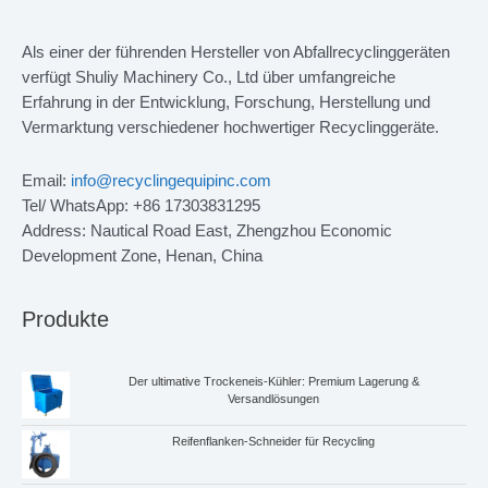
Als einer der führenden Hersteller von Abfallrecyclinggeräten
verfügt Shuliy Machinery Co., Ltd über umfangreiche
Erfahrung in der Entwicklung, Forschung, Herstellung und
Vermarktung verschiedener hochwertiger Recyclinggeräte.
Email:
info@recyclingequipinc.com
Tel/ WhatsApp: +86 17303831295
Address: Nautical Road East, Zhengzhou Economic
Development Zone, Henan, China
Produkte
Der ultimative Trockeneis-Kühler: Premium Lagerung &
Versandlösungen
Reifenflanken-Schneider für Recycling