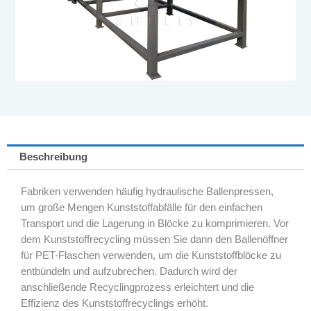
Beschreibung
Fabriken verwenden häufig hydraulische Ballenpressen,
um große Mengen Kunststoffabfälle für den einfachen
Transport und die Lagerung in Blöcke zu komprimieren. Vor
dem Kunststoffrecycling müssen Sie dann den Ballenöffner
für PET-Flaschen verwenden, um die Kunststoffblöcke zu
entbündeln und aufzubrechen. Dadurch wird der
anschließende Recyclingprozess erleichtert und die
Effizienz des Kunststoffrecyclings erhöht.