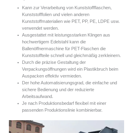
Kann zur Verarbeitung von Kunststoffflaschen,
Kunststofffolien und vielen anderen
Kunststoffmaterialien wie PET, PP, PE, LDPE usw.
verwendet werden.
Ausgestattet mit leistungsstarken Klingen aus
hochwertigem Edelstahl kann die
Ballenöffnermaschine für PET-Flaschen die
Kunststoffteile schnell und gleichmäßig zerkleinern.
Durch die präzise Gestaltung der
Verpackungsöffnungen wird ein Plastikbruch beim
Auspacken effektiv vermieden.
Der hohe Automatisierungsgrad, die einfache und
sichere Bedienung und der reduzierte
Arbeitsaufwand.
Je nach Produktionsbedarf flexibel mit einer
passenden Produktionslinie kombinierbar.