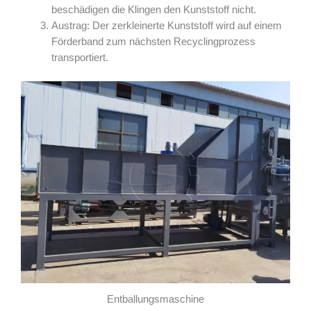
beschädigen die Klingen den Kunststoff nicht.
Austrag: Der zerkleinerte Kunststoff wird auf einem
Förderband zum nächsten Recyclingprozess
transportiert.
Entballungsmaschine