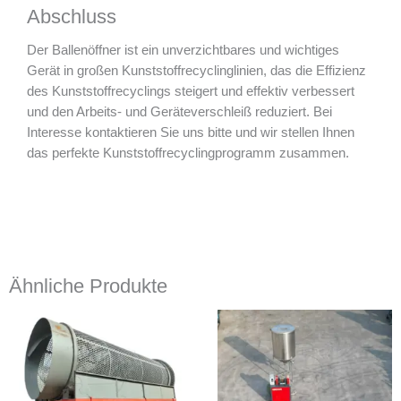
Abschluss
Der Ballenöffner ist ein unverzichtbares und wichtiges
Gerät in großen Kunststoffrecyclinglinien, das die Effizienz
des Kunststoffrecyclings steigert und effektiv verbessert
und den Arbeits- und Geräteverschleiß reduziert. Bei
Interesse kontaktieren Sie uns bitte und wir stellen Ihnen
das perfekte Kunststoffrecyclingprogramm zusammen.
Ähnliche Produkte