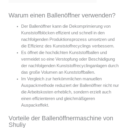
Warum einen Ballenöffner verwenden?
Der Ballenöffner kann die Dekomprimierung von
Kunststoffblöcken effizient und schnell in den
nachfolgenden Produktionsprozess umsetzen und
die Effizienz des Kunststoffrecyclings verbessern.
Es öffnet die hochdichten Kunststoffballen und
vermeidet so eine Verstopfung oder Beschädigung
der nachfolgenden Kunststoffrecyclinganlagen durch
das große Volumen an Kunststoffballen.
Im Vergleich zur herkömmlichen manuellen
Auspackmethode reduziert der Ballenöffner nicht nur
die Arbeitskosten erheblich, sondern erzielt auch
einen effizienteren und gleichmäßigeren
Auspackeffekt.
Vorteile der Ballenöffnermaschine von
Shuliy