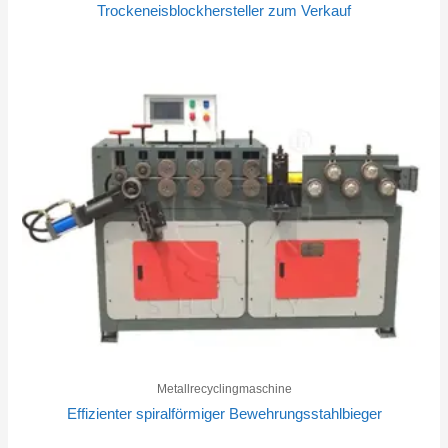
Trockeneisblockhersteller zum Verkauf
Metallrecyclingmaschine
Effizienter spiralförmiger Bewehrungsstahlbieger