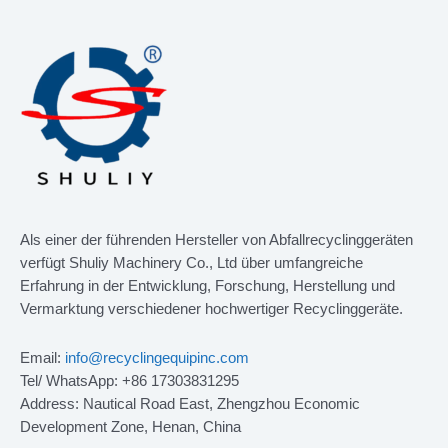
Als einer der führenden Hersteller von Abfallrecyclinggeräten
verfügt Shuliy Machinery Co., Ltd über umfangreiche
Erfahrung in der Entwicklung, Forschung, Herstellung und
Vermarktung verschiedener hochwertiger Recyclinggeräte.
Email:
info@recyclingequipinc.com
Tel/ WhatsApp: +86 17303831295
Address: Nautical Road East, Zhengzhou Economic
Development Zone, Henan, China