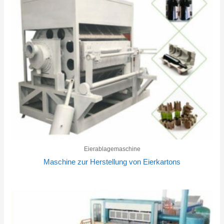
Eierablagemaschine
Maschine zur Herstellung von Eierkartons