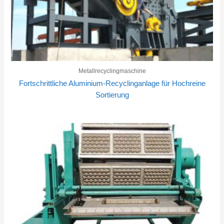
Metallrecyclingmaschine
Fortschrittliche Aluminium-Recyclinganlage für Hochreine
Sortierung