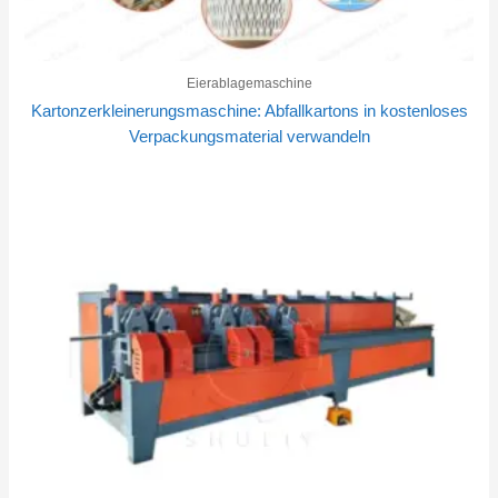
Eierablagemaschine
Kartonzerkleinerungsmaschine: Abfallkartons in kostenloses
Verpackungsmaterial verwandeln