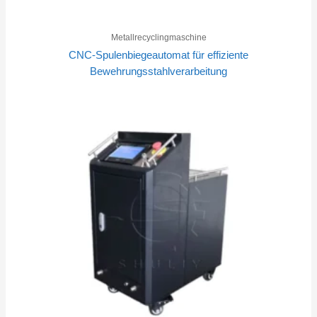
Metallrecyclingmaschine
CNC-Spulenbiegeautomat für effiziente
Bewehrungsstahlverarbeitung