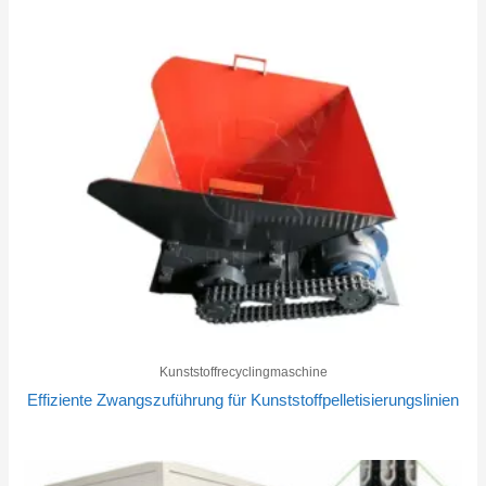
Kunststoffrecyclingmaschine
Effiziente Zwangszuführung für Kunststoffpelletisierungslinien