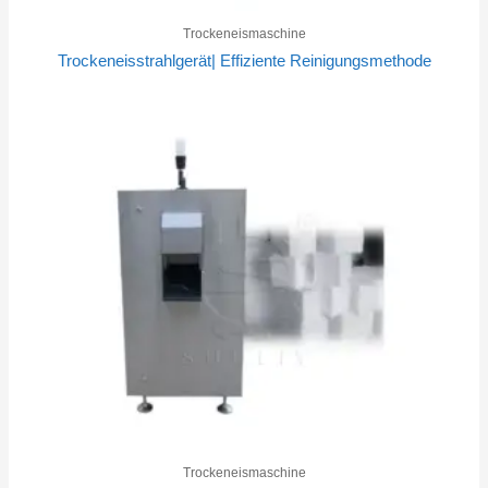
Trockeneismaschine
Trockeneisstrahlgerät| Effiziente Reinigungsmethode
Trockeneismaschine