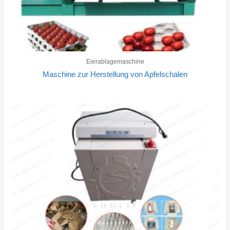
Eierablagemaschine
Maschine zur Herstellung von Apfelschalen