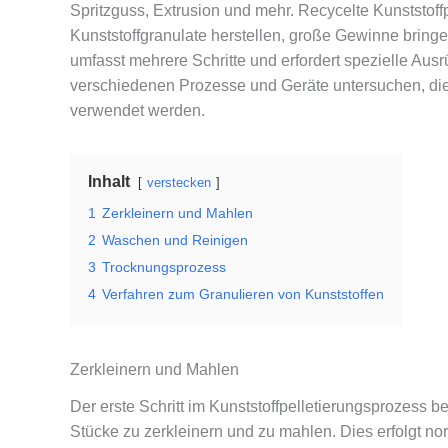
Spritzguss, Extrusion und mehr. Recycelte Kunststoff
Kunststoffgranulate herstellen, große Gewinne bring
umfasst mehrere Schritte und erfordert spezielle Ausr
verschiedenen Prozesse und Geräte untersuchen, die
verwendet werden.
Inhalt
verstecken
1
Zerkleinern und Mahlen
2
Waschen und Reinigen
3
Trocknungsprozess
4
Verfahren zum Granulieren von Kunststoffen
Zerkleinern und Mahlen
Der erste Schritt im Kunststoffpelletierungsprozess bes
Stücke zu zerkleinern und zu mahlen. Dies erfolgt no