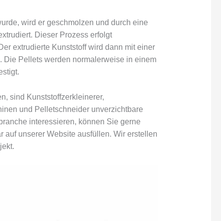
urde, wird er geschmolzen und durch eine
xtrudiert. Dieser Prozess erfolgt
er extrudierte Kunststoff wird dann mit einer
n. Die Pellets werden normalerweise in einem
stigt.
, sind Kunststoffzerkleinerer,
inen und Pelletschneider unverzichtbare
gbranche interessieren, können Sie gerne
auf unserer Website ausfüllen. Wir erstellen
jekt.