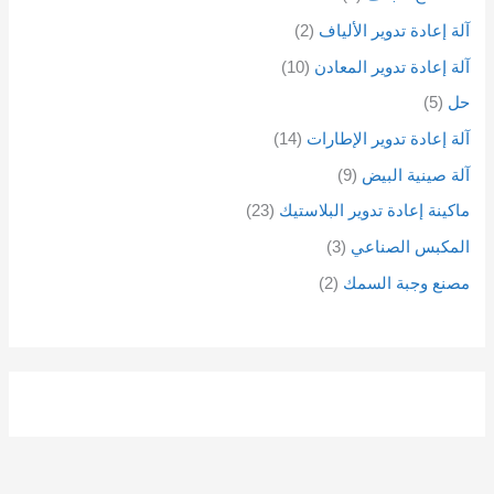
آلة إعادة تدوير الألياف
2
آلة إعادة تدوير المعادن
10
حل
5
آلة إعادة تدوير الإطارات
14
آلة صينية البيض
9
ماكينة إعادة تدوير البلاستيك
23
المكبس الصناعي
3
مصنع وجبة السمك
2