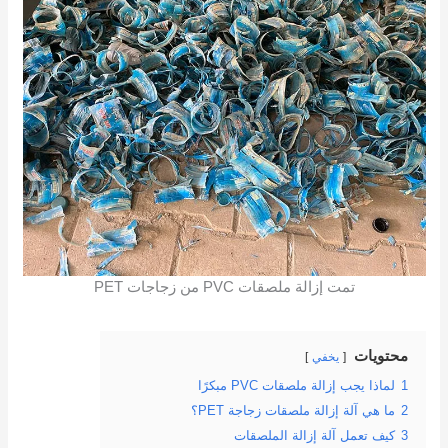
تمت إزالة ملصقات PVC من زجاجات PET
محتويات
يخفي
1
لماذا يجب إزالة ملصقات PVC مبكرًا
2
ما هي آلة إزالة ملصقات زجاجة PET؟
3
كيف تعمل آلة إزالة الملصقات