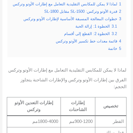
1
لماذا لا يمكن للمكابس التقليدية التعامل مع إطارات الأوتو وتركس
2
قدرة الأوتو وتركس: SL-1500 مقابل SL-1800
3
خطوات المعالجة المسبقة الأساسية لإطارات الأوتو وتركس
3.1
الخطوة 1: إزالة الحبة
3.2
الخطوة 2: القطع إلى أقسام
4
قائمة معدات خط تكسير الأوتو وتركس
5
خاتمة
لماذا لا يمكن للمكابس التقليدية التعامل مع إطارات الأوتو وتركس
الفرق بين إطارات الأوتو وتركس والإطارات الشاحنة يتجاوز
الحجم:
إطارات
إطارات التعدين الأوتو
تخصيص
الشاحنات
وتركس
القطر
900-1200مم
1800-4000مم
قطر سلك