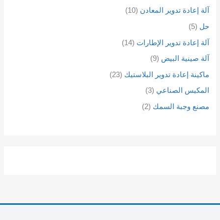
آلة إعادة تدوير المعادن
10
حل
5
آلة إعادة تدوير الإطارات
14
آلة صينية البيض
9
ماكينة إعادة تدوير البلاستيك
23
المكبس الصناعي
3
مصنع وجبة السمك
2