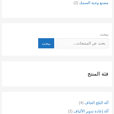
مصنع وجبة السمك
2
يبحث
يبحث
فئة المنتج
آلة الثلج الجاف
4
آلة إعادة تدوير الألياف
2