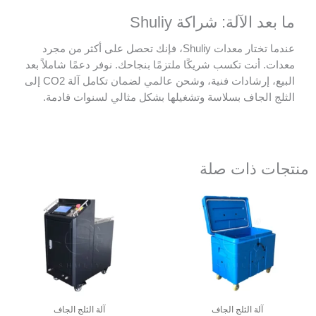
ما بعد الآلة: شراكة Shuliy
عندما تختار معدات Shuliy، فإنك تحصل على أكثر من مجرد
معدات. أنت تكسب شريكًا ملتزمًا بنجاحك. نوفر دعمًا شاملاً بعد
البيع، إرشادات فنية، وشحن عالمي لضمان تكامل آلة CO2 إلى
الثلج الجاف بسلاسة وتشغيلها بشكل مثالي لسنوات قادمة.
منتجات ذات صلة
آلة الثلج الجاف
آلة الثلج الجاف