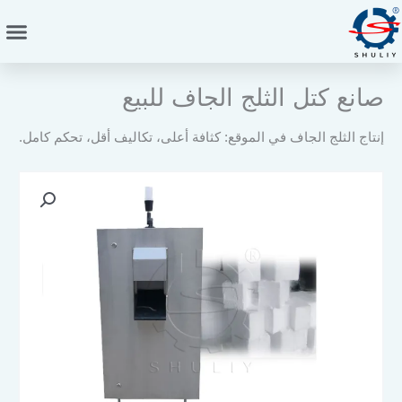
خطي
لى
لمحتوى
صانع كتل الثلج الجاف للبيع
إنتاج الثلج الجاف في الموقع: كثافة أعلى، تكاليف أقل، تحكم كامل.