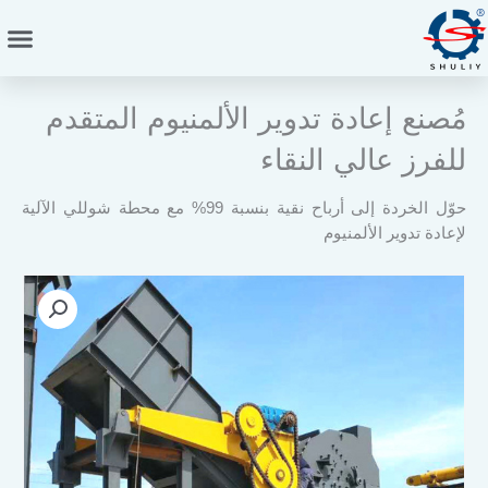
خطي
لى
لمحتوى
مُصنع إعادة تدوير الألمنيوم المتقدم
للفرز عالي النقاء
حوّل الخردة إلى أرباح نقية بنسبة 99% مع محطة شوللي الآلية
لإعادة تدوير الألمنيوم