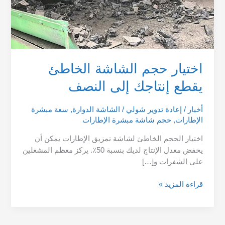
اختيار حجم الشاشة الخاطئ
يقطع إنتاجك إلى النصف
أخبار
/
إعادة تدوير شولي
/
الشاشة الدوارة
,
سعة مبشرة
الإطارات
,
حجم شاشة مبشرة الإطارات
اختيار الحجم الخاطئ لشاشة تمزيق الإطارات يمكن أن
يخفض معدل الإنتاج لديك بنسبة 50٪. يركز معظم المشغلين
على الشفرات و[…]
قراءة المزيد »