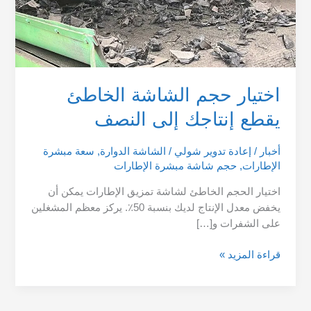
اختيار حجم الشاشة الخاطئ
يقطع إنتاجك إلى النصف
أخبار
/
إعادة تدوير شولي
/
الشاشة الدوارة
,
سعة مبشرة
الإطارات
,
حجم شاشة مبشرة الإطارات
اختيار الحجم الخاطئ لشاشة تمزيق الإطارات يمكن أن
يخفض معدل الإنتاج لديك بنسبة 50٪. يركز معظم المشغلين
على الشفرات و[…]
قراءة المزيد »