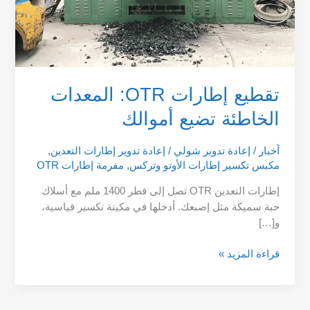
تقطيع إطارات OTR: المعدات
الخاطئة تضيع أموالك
أخبار
/
إعادة تدوير شولي
/
إعادة تدوير إطارات التعدين
,
مكبس تكسير إطارات الأوتو وتركس
,
مفرمة إطارات OTR
إطارات التعدين OTR تصل إلى قطر 1400 ملم مع أسلاك
حبة سميكة مثل إصبعك. أدخلها في مكينة تكسير قياسية،
و[…]
قراءة المزيد »