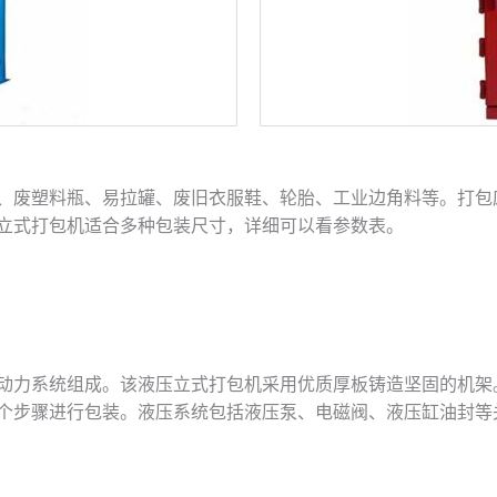
、废塑料瓶、易拉罐、废旧衣服鞋、轮胎、工业边角料等。打包
立式打包机适合多种包装尺寸，详细可以看参数表。
动力系统组成。该液压立式打包机采用优质厚板铸造坚固的机架
个步骤进行包装。液压系统包括液压泵、电磁阀、液压缸油封等