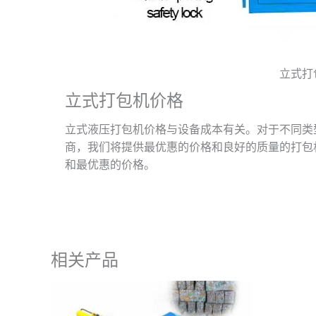
立式打
立式打包机价格
立式液压打包机价格与设备成本有关。对于不同类
商，我们将提供最优惠的价格和良好的质量的打包
和最优惠的价格。
相关产品