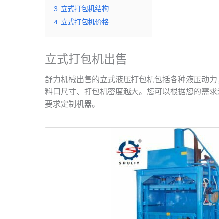
3
立式打包机结构
4
立式打包机价格
立式打包机出售
舒力机械出售的立式液压打包机包括各种液压动力，如
料口尺寸、打包机密度越大。您可以根据您的需求
要求定制机器。