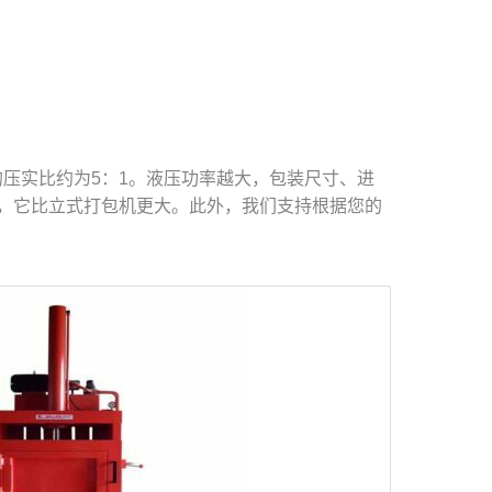
备的压实比约为5：1。液压功率越大，包装尺寸、进
，它比立式打包机更大。此外，我们支持根据您的