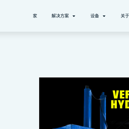
家
解决方案
设备
关