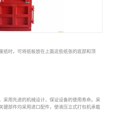
废纸时，可将纸板放在上面这些纸张的底部和顶
。采用先进的机械设计，保证设备的使用寿命。采
关键部件均采用进口配件，使液压立式打包机承载