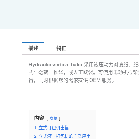
描述
特征
Hydraulic vertical baler
采用液压动力对废纸、纸
式：翻转、推袋，或人工取袋。可使用电动机或柴
备，同时根据您的需求提供 OEM 服务。
内容
隐藏
1
立式打包机出售
2
立式液压打包机的广泛应用