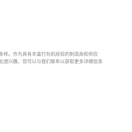
多样。作为具有丰富打包机经验的制造商和供应
此感兴趣，您可以与我们联系以获取更多详细信息