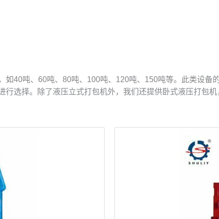
40吨、60吨、80吨、100吨、120吨、150吨等。此类设
进行选择。除了液压立式打包机外，我们还提供卧式液压打包机