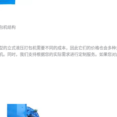
包机结构
型的立式液压打包机需要不同的成本，因此它们的价格也会多种
机。同时，我们支持根据您的实际需求进行定制服务。如果您对