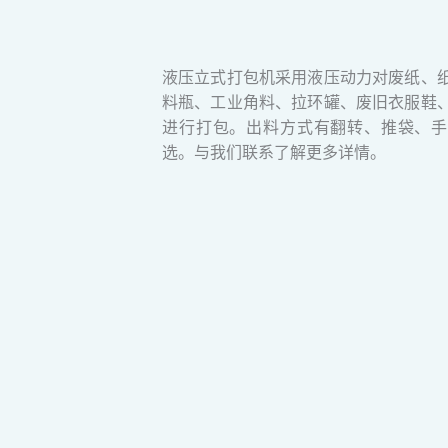
液压立式打包机采用液压动力对废纸、
料瓶、工业角料、拉环罐、废旧衣服鞋
进行打包。出料方式有翻转、推袋、手
选。与我们联系了解更多详情。