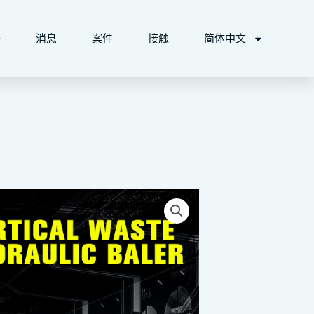
于
消息
案件
接触
简体中文