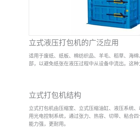
立式液压打包机的广泛应用
适用于废纸、纸板、棉纺织品、羊毛、稻草、海绵
部，以避免纸张在液压过程中从设备中流出。这种
立式打包机结构
立式打包机由压缩室、立式压缩油缸、液压系统、
用光电控制系统，通过张力、热容、切带、粘合四
能力强，更耐用。