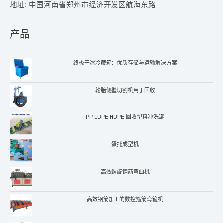
地址: 中国河南省郑州市经济开发区航海东路
产品
终极干冰冷藏箱：优质存储与运输解决方案
轮胎侧壁切割机用于回收
PP LDPE HDPE 回收塑料冲洗罐
蛋托成型机
高效螺旋钢筋弯曲机
高效钢筋加工的数控箍筋弯箍机