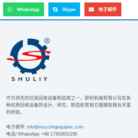
WhatsApp
Skype
电子邮件
作为领先的垃圾回收设备制造商之一，舒利机械有限公司在各
种优质回收设备的设计、研究、制造和营销方面拥有相当丰富
的经验。
电子邮件:
info@recyclingequipinc.com
电话/ WhatsApp: +86 17303831295