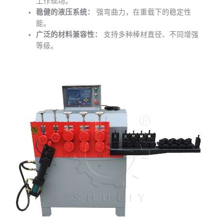
工作现场。
稳健的液压系统：
强弯曲力，在重载下的稳定性
能。
广泛的材料兼容性：
支持多种棒材直径、不同增强
等级。