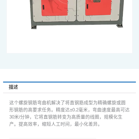
描述
这个螺旋钢筋弯曲机解决了将直钢筋成型为精确螺旋或圆
形钢筋的高要求任务。精度达±0.2毫米，弯曲速度最高可达
30米/分钟，它将直钢筋转变为高质量的线圈，规模化生
产。提高效率，缩短人工时间，最小化差异。