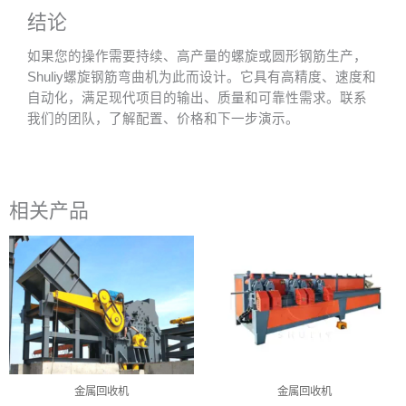
结论
如果您的操作需要持续、高产量的螺旋或圆形钢筋生产，
Shuliy螺旋钢筋弯曲机为此而设计。它具有高精度、速度和
自动化，满足现代项目的输出、质量和可靠性需求。联系
我们的团队，了解配置、价格和下一步演示。
相关产品
金属回收机
金属回收机