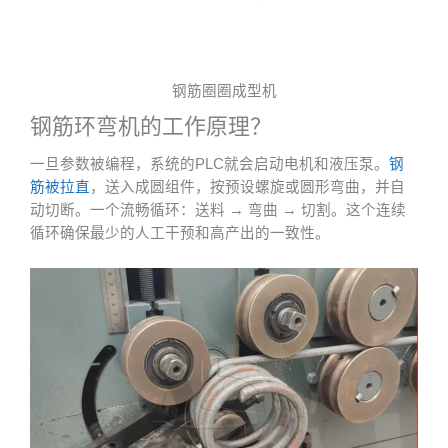
钢筋圈圈成型机
钢筋环弯机的工作原理？
一旦参数被编程，系统的PLC就会启动电机和液压泵。
钢
筋被拉直
，送入成圆组件，按预设螺旋或圆形弯曲，并自
动切断。一个流畅循环：送料 → 弯曲 → 切割。这个连续
循环确保最少的人工干预和高产出的一致性。