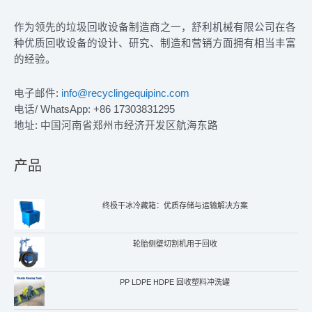
作为领先的垃圾回收设备制造商之一，舒利机械有限公司在各
种优质回收设备的设计、研究、制造和营销方面拥有相当丰富
的经验。
电子邮件:
info@recyclingequipinc.com
电话/ WhatsApp: +86 17303831295
地址: 中国河南省郑州市经济开发区航海东路
产品
终极干冰冷藏箱：优质存储与运输解决方案
轮胎侧壁切割机用于回收
PP LDPE HDPE 回收塑料冲洗罐