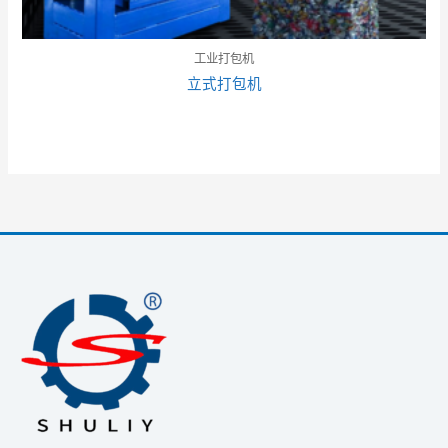
工业打包机
立式打包机