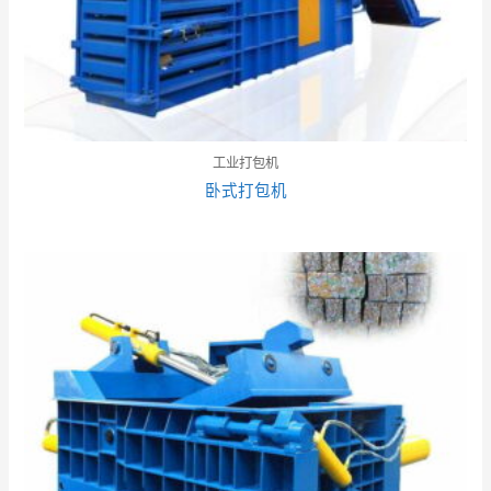
工业打包机
卧式打包机