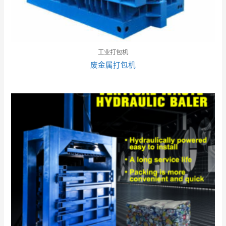
工业打包机
废金属打包机