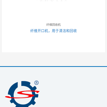
纤维回收机
纤维开口机，用于清洁和回收