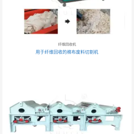
纤维回收机
用于纤维回收的棉布废料切割机