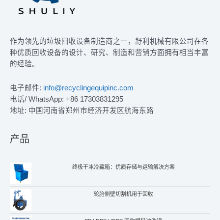
作为领先的垃圾回收设备制造商之一，舒利机械有限公司在各
种优质回收设备的设计、研究、制造和营销方面拥有相当丰富
的经验。
电子邮件:
info@recyclingequipinc.com
电话/ WhatsApp: +86 17303831295
地址: 中国河南省郑州市经济开发区航海东路
产品
终极干冰冷藏箱：优质存储与运输解决方案
轮胎侧壁切割机用于回收