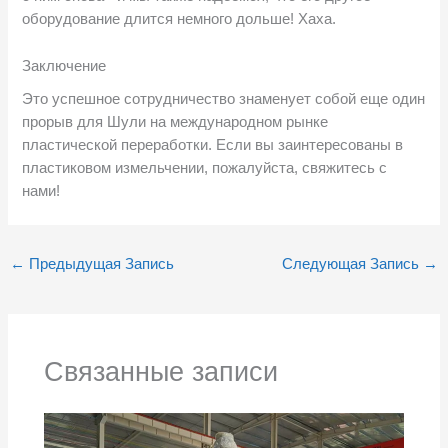
оборудование длится немного дольше! Хаха.
Заключение
Это успешное сотрудничество знаменует собой еще один
прорыв для Шули на международном рынке
пластической переработки. Если вы заинтересованы в
пластиковом измельчении, пожалуйста, свяжитесь с
нами!
←
Предыдущая Запись
Следующая Запись
→
Связанные записи