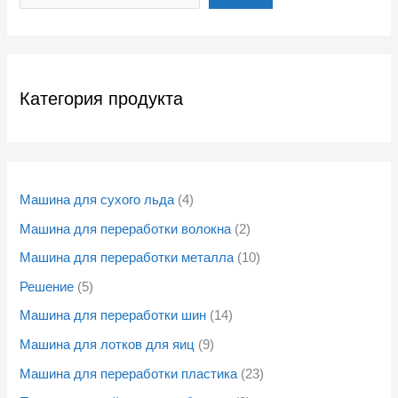
Категория продукта
Машина для сухого льда
4
Машина для переработки волокна
2
Машина для переработки металла
10
Решение
5
Машина для переработки шин
14
Машина для лотков для яиц
9
Машина для переработки пластика
23