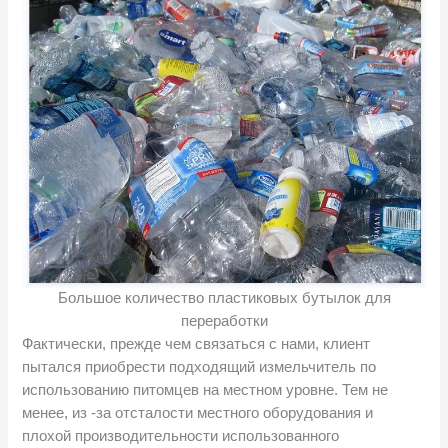
Большое количество пластиковых бутылок для
переработки
Фактически, прежде чем связаться с нами, клиент
пытался приобрести подходящий измельчитель по
использованию питомцев на местном уровне. Тем не
менее, из -за отсталости местного оборудования и
плохой производительности использованного