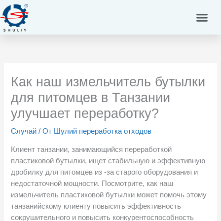
Перейти
к
содержимому
Как наш измельчитель бутылки
для питомцев в Танзании
улучшает переработку?
Случай
/ От
Шулий переработка отходов
Клиент танзании, занимающийся переработкой
пластиковой бутылки, ищет стабильную и эффективную
дробилку для питомцев из -за старого оборудования и
недостаточной мощности. Посмотрите, как наш
измельчитель пластиковой бутылки может помочь этому
танзанийскому клиенту повысить эффективность
сокрушительного и повысить конкурентоспособность