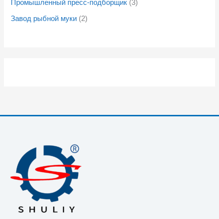
Промышленный пресс-подборщик
3
Завод рыбной муки
2