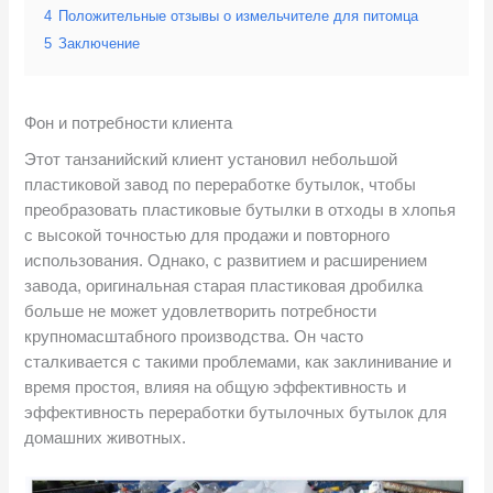
4
Положительные отзывы о измельчителе для питомца
5
Заключение
Фон и потребности клиента
Этот танзанийский клиент установил небольшой
пластиковой завод по переработке бутылок, чтобы
преобразовать пластиковые бутылки в отходы в хлопья
с высокой точностью для продажи и повторного
использования. Однако, с развитием и расширением
завода, оригинальная старая пластиковая дробилка
больше не может удовлетворить потребности
крупномасштабного производства. Он часто
сталкивается с такими проблемами, как заклинивание и
время простоя, влияя на общую эффективность и
эффективность переработки бутылочных бутылок для
домашних животных.