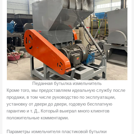
Педанная бутылка измельчитель
Кроме того, мы предоставляем идеальную службу после
продажи, в том числе руководство по эксплуатации,
установку от двери до двери, годовую бесплатную
гарантию и т. Д., Который выиграл много клиентов
положительные комментарии.
Параметры измельчителя пластиковой бутылки