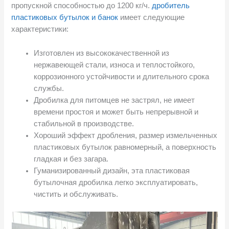
пропускной способностью до 1200 кг/ч.
дробитель
пластиковых бутылок и банок
имеет следующие
характеристики:
Изготовлен из высококачественной из
нержавеющей стали, износа и теплостойкого,
коррозионного устойчивости и длительного срока
службы.
Дробилка для питомцев не застрял, не имеет
времени простоя и может быть непрерывной и
стабильной в производстве.
Хороший эффект дробления, размер измельченных
пластиковых бутылок равномерный, а поверхность
гладкая и без загара.
Гуманизированный дизайн, эта пластиковая
бутылочная дробилка легко эксплуатировать,
чистить и обслуживать.