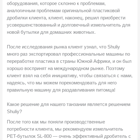
оборудования, которое склонно к проблемам,
аналогичным проблемам оригинальной пластиковой
дробилки клиента, клиент, наконец, решил приобрести
усовершенствованный и долговечный измельчитель для
новой бутылки для домашних животных.
После исследования рынка клиент узнал, что Shuliy
много раз экспортировал профессиональные машины по
переработке пластика в страны Южной Африки, и он был
хорошо воспринят на международном рынке. Поэтому
клиент взял на себя инициативу, чтобы связаться с нами,
надеясь, что мы можем порекомендовать для него
правильную машину для раздавливания питомца!
Какое решение для нашего танзании является решением
Shuliy?
После того как мы поняли производственные
потребности клиента, мы рекомендуем измельчитель
PET-бутылок SL-800 — очень эффективный дробитель с