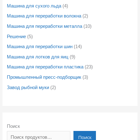
Машина для сухого льда
4
Машина для переработки волокна
2
Машина для переработки металла
10
Решение
5
Машина для переработки шин
14
Машина для лотков для яиц
9
Машина для переработки пластика
23
Промышленный пресс-подборщик
3
Завод рыбной муки
2
Поиск
Поиск