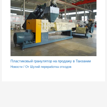
Пластиковый гранулятор на продажу в Танзании
Новости
/ От
Шулий переработка отходов