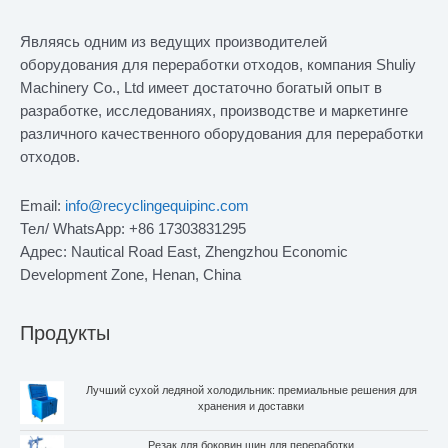
Являясь одним из ведущих производителей
оборудования для переработки отходов, компания Shuliy
Machinery Co., Ltd имеет достаточно богатый опыт в
разработке, исследованиях, производстве и маркетинге
различного качественного оборудования для переработки
отходов.
Email:
info@recyclingequipinc.com
Тел/ WhatsApp: +86 17303831295
Адрес: Nautical Road East, Zhengzhou Economic
Development Zone, Henan, China
Продукты
Лучший сухой ледяной холодильник: премиальные решения для
хранения и доставки
Резак для боковин шин для переработки