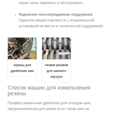
экран легко заменить и обслуживать.
Надежная послепродажная поддержка:
Гарантия предоставляется с опциональной
установкой на месте и технической поддержкой.
экраны для
лезвия резаков
дробления шин
для шинного
каучука
Список машин для измельчения
резины
Профессиональная дробилка для отходов шин,
предназначенная для резки всех типов шин на