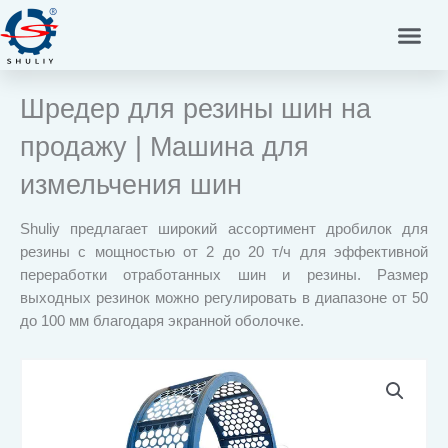
Перейти
к
содержимому
Шредер для резины шин на
продажу | Машина для
измельчения шин
Shuliy предлагает широкий ассортимент дробилок для
резины с мощностью от 2 до 20 т/ч для эффективной
переработки отработанных шин и резины. Размер
выходных резинок можно регулировать в диапазоне от 50
до 100 мм благодаря экранной оболочке.