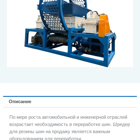
Описание
По мере роста автомобильной и инженерной отраслей
возрастает необходимость в переработке шин. Шредер
для резины шин на продажу является важным
оборудованием для переработки.