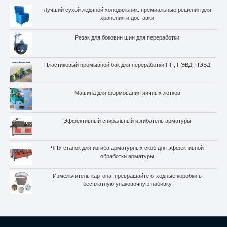
Лучший сухой ледяной холодильник: премиальные решения для
хранения и доставки
Резак для боковин шин для переработки
Пластиковый промывной бак для переработки ПП, ПЭВД, ПЭВД
Машина для формования яичных лотков
Эффективный спиральный изгибатель арматуры
ЧПУ станок для изгиба арматурных скоб для эффективной
обработки арматуры
Измельчитель картона: превращайте отходные коробки в
бесплатную упаковочную набивку