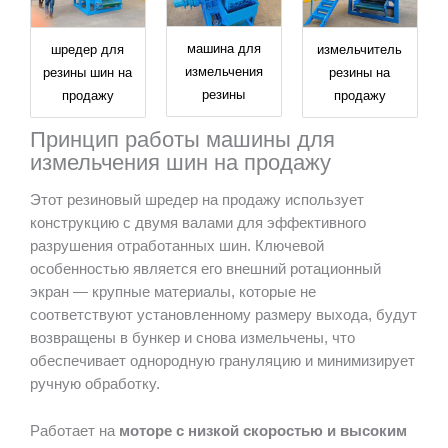
машина для
шредер для
измельчитель
измельчения
резины шин на
резины на
резины
продажу
продажу
Принцип работы машины для
измельчения шин на продажу
Этот резиновый шредер на продажу использует
конструкцию с двумя валами для эффективного
разрушения отработанных шин. Ключевой
особенностью является его внешний ротационный
экран — крупные материалы, которые не
соответствуют установленному размеру выхода, будут
возвращены в бункер и снова измельчены, что
обеспечивает однородную грануляцию и минимизирует
ручную обработку.
Работает на
моторе с низкой скоростью и высоким