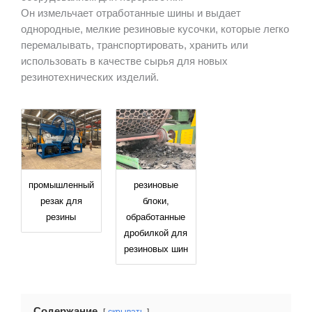
Он измельчает отработанные шины и выдает
однородные, мелкие резиновые кусочки, которые легко
перемалывать, транспортировать, хранить или
использовать в качестве сырья для новых
резинотехнических изделий.
промышленный
резиновые
резак для
блоки,
резины
обработанные
дробилкой для
резиновых шин
Содержание
скрывать