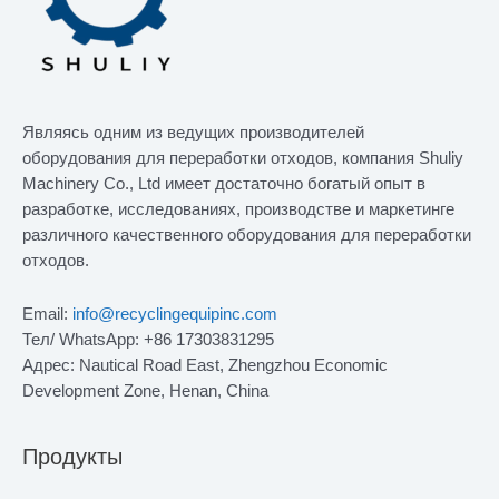
Являясь одним из ведущих производителей
оборудования для переработки отходов, компания Shuliy
Machinery Co., Ltd имеет достаточно богатый опыт в
разработке, исследованиях, производстве и маркетинге
различного качественного оборудования для переработки
отходов.
Email:
info@recyclingequipinc.com
Тел/ WhatsApp: +86 17303831295
Адрес: Nautical Road East, Zhengzhou Economic
Development Zone, Henan, China
Продукты