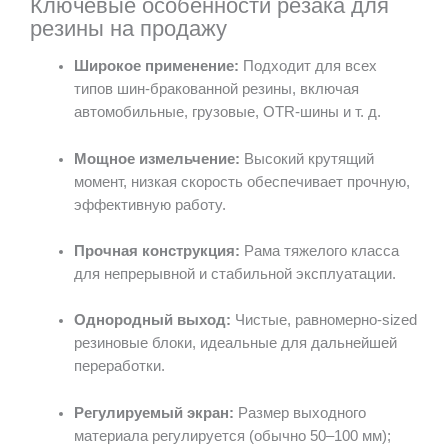
Ключевые особенности резака для
резины на продажу
Широкое применение:
Подходит для всех
типов шин-бракованной резины, включая
автомобильные, грузовые, OTR-шины и т. д.
Мощное измельчение:
Высокий крутящий
момент, низкая скорость обеспечивает прочную,
эффективную работу.
Прочная конструкция:
Рама тяжелого класса
для непрерывной и стабильной эксплуатации.
Однородный выход:
Чистые, равномерно-sized
резиновые блоки, идеальные для дальнейшей
переработки.
Регулируемый экран:
Размер выходного
материала регулируется (обычно 50–100 мм);