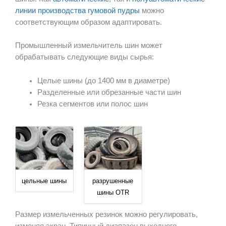
линии производства гумовой пудры
можно
соответствующим образом адаптировать.
Промышленный измельчитель шин может
обрабатывать следующие виды сырья:
Целые шины (до 1400 мм в диаметре)
Разделенные или обрезанные части шин
Резка сегментов или полос шин
цельные шины
разрушенные
шины OTR
Размер измельченных резинок можно регулировать,