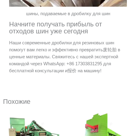
шины, подаваемые в дробилку для шин
Начните получать прибыль от
отходов шин уже сегодня
Наши современные дробилки для резиновых шин
помогут вам легко и эффективно превратить废轮胎 в
ценные материалы. Свяжитесь с нашей экспертной
командой через WhatsApp: +86 17303831295 для
бесплатной консультации и报价 на машину!
Похожие