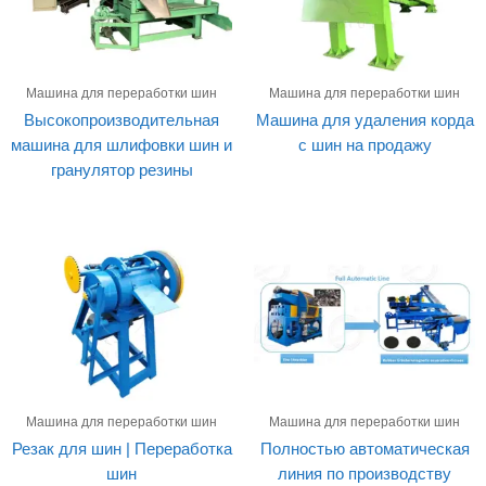
Машина для переработки шин
Машина для переработки шин
Высокопроизводительная
Машина для удаления корда
машина для шлифовки шин и
с шин на продажу
гранулятор резины
Машина для переработки шин
Машина для переработки шин
Резак для шин | Переработка
Полностью автоматическая
шин
линия по производству