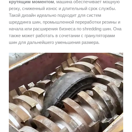
крутящим моментом
, машина обеспечивает мощную
резку, сниженный износ и длительный срок службы.
Такой дизайн идеально подходит для систем
шреддинга шин, промышленной переработки резины и
начала или расширения бизнеса по shredding шин. Она
также может работать в сочетании с грануляторами
шин для дальнейшего уменьшения размера.