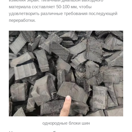
изменяя экран. Типичный диапазон выходного
материала составляет 50-100 мм, чтобы
удовлетворить различные требования последующей
переработки.
однородные блоки шин