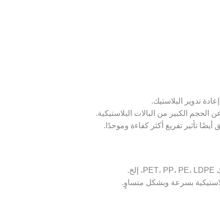
ادة تدوير البلاستيك.
عن الحجم الكبير من البالات البلاستيكية.
يضًا تأثير تفريغ أكثر كفاءة وموحدًا.
.