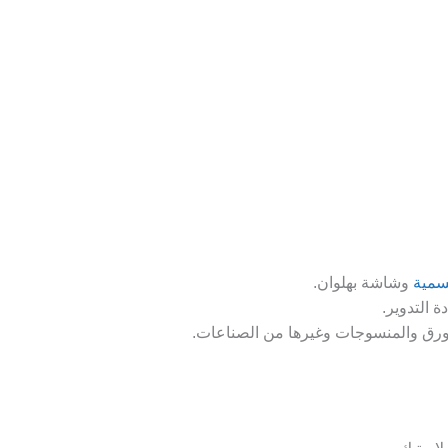
سمية
وشاشة بهلوان.
 التدوير.
الورق والمنسوجات وغيرها من الصناعات.