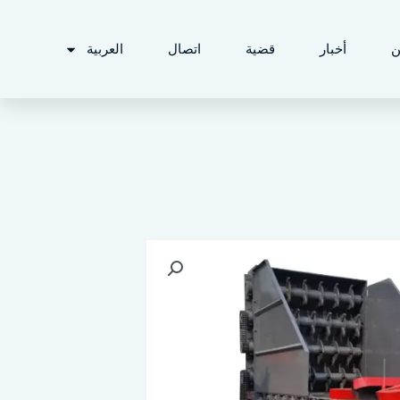
ن
أخبار
قضية
اتصال
العربية