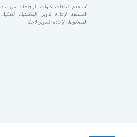
المسبقة لإعادة تدوير البلاستيك لتفكيك ا
المضغوطة لإعادة التدوير لاحقًا.