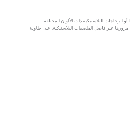
و الزجاجات البلاستيكية ذات الألوان المختلفة.
 مرورها عبر فاصل الملصقات البلاستيكية. على طاولة