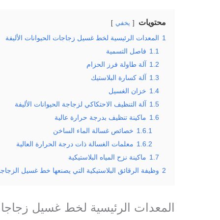
محتويات
يخفي
1
المعدات الرئيسية لخط غسيل زجاجات الحيوانات الأليفة
1.1
فاصل التسمية
1.2
آلة طاولة فرز الحزام
1.3
آلة كسارة البلاستيك
1.4
خزان الغسيل
1.5
آلة التنظيف الاحتكاكي لزجاجة الحيوانات الأليفة
1.6
ماكينة تنظيف بدرجة حرارة عالية
1.6.1
خصائص غسالة الماء الساخن
1.6.2
معلمات الغسالة ذات درجة الحرارة العالية
1.7
ماكينة نزح المياه البلاستيكية
2
وظيفة الرقائق البلاستيكية التي يصنعها خط غسيل الزجاجا
المعدات الرئيسية لخط غسيل زجاجات 