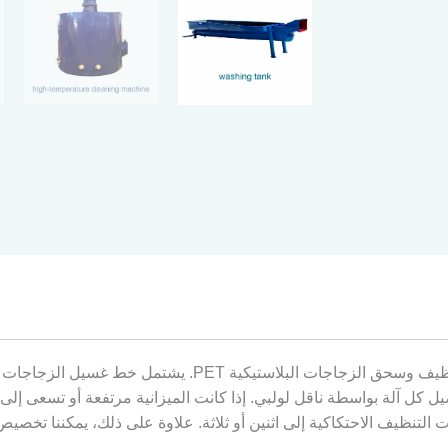
يل كل آلة بواسطة ناقل لولبي. إذا كانت الميزانية مرتفعة أو تسعى إلى
التنظيف الاحتكاكية إلى اثنين أو ثلاثة. علاوة على ذلك، يمكننا تخصي