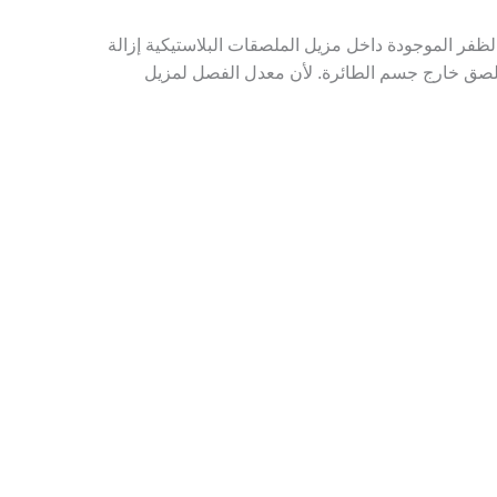
لظفر الموجودة داخل مزيل الملصقات البلاستيكية إزالة
ملصق خارج جسم الطائرة. لأن معدل الفصل لمزيل