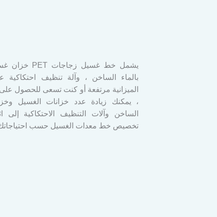
يشمل خط غسيل زجا
بالماء الساخن ، وآلة تنظيف احتكاكية عل
الميزانية مرتفعة أو كنت تسعى للحصول على 
، يمكنك زيادة عدد خزانات الغسيل وخزان
الساخن وآلات التنظيف الاحتكاكية إلى اثن
تخصيص خط معدات الغسيل حسب احتياجاتك