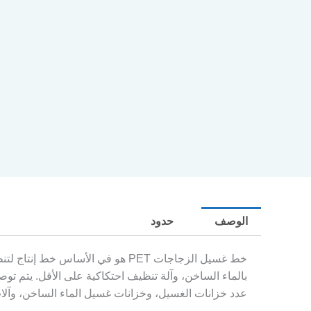
الوصف
حدود
بالماء الساخن، وآلة تنظيف احتكاكية على الأقل. يتم توص
عدد خزانات الغسيل، وخزانات غسيل الماء الساخن، وآلات 