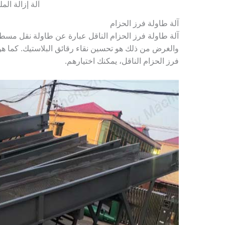
آلة إزالة الم
آلة طاولة فرز الحزام
آلة طاولة فرز الحزام الناقل عبارة عن طاولة نقل مسطحة.
والغرض من ذلك هو تحسين نقاء رقائق البلاستيك. كما هو
فرز الحزام الناقل، يمكنك اختيارهم.