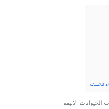
ت البلاستيكية
الحيوانات الأليفة