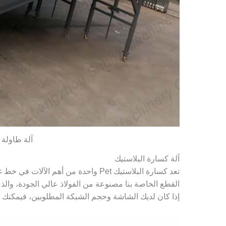
آلة طاولة 
آلة كسارة البلاستيك
إذا كان لديك الشاشة وحجم الشبكة المطلوبين، فيمكنك الا