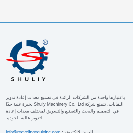
باعتبارها واحدة من الشركات الرائدة في تصنيع معدات إعادة تدوير
النفايات، تتمتع شركة Shuliy Machinery Co., Ltd بخبرة غنية جدًا
في التصميم والبحث والتصنيع والتسويق لمختلف معدات إعادة
التدوير عالية الجودة.
البريد الإلكتروني:
info@recyclingequipinc.com