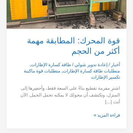
قوة المحرك: المطابقة مهمة
أكثر من الحجم
أخبار
/
إعادة تدوير شولي
/
طاقة كسارة الإطارات
,
متطلبات طاقة كسارة الإطارات
,
متطلبات قوة ماكينة
تكسير الإطارات
اشترِ مفرمة تقطيع بناءً على السعة فقط، وأحضِرها إلى
المنزل، وتكتشف أن محولك لا يمكنه تحمل الحمل. الآن
أنت […]
قراءة المزيد »