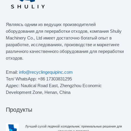
Являясь одним из ведущих производителей
оборудования для переработки отходов, компания Shuliy
Machinery Co., Ltd имеет достаточно богатый опыт в
разработке, исследованиях, производстве и маркетинге
различного качественного оборудования для переработки
отходов.
Email:
info@recyclingequipinc.com
Тел/ WhatsApp: +86 17303831295
Адрес: Nautical Road East, Zhengzhou Economic
Development Zone, Henan, China
Продукты
Лучший сухой ледяной холодильник: премиальные решения для