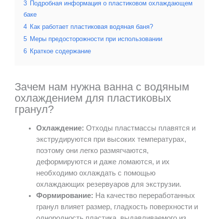
3
Подробная информация о пластиковом охлаждающем
баке
4
Как работает пластиковая водяная баня?
5
Меры предосторожности при использовании
6
Краткое содержание
Зачем нам нужна ванна с водяным
охлаждением для пластиковых
гранул?
Охлаждение:
Отходы пластмассы плавятся и
экструдируются при высоких температурах,
поэтому они легко размягчаются,
деформируются и даже ломаются, и их
необходимо охлаждать с помощью
охлаждающих резервуаров для экструзии.
Формирование:
На качество переработанных
гранул влияет размер, гладкость поверхности и
однородность пластика, выдавливаемого из