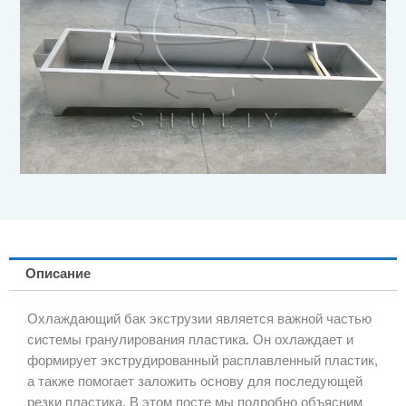
Описание
Охлаждающий бак экструзии является важной частью
системы гранулирования пластика. Он охлаждает и
формирует экструдированный расплавленный пластик,
а также помогает заложить основу для последующей
резки пластика. В этом посте мы подробно объясним