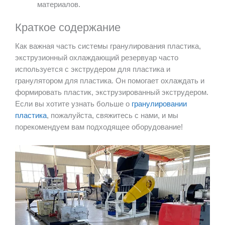
материалов.
Краткое содержание
Как важная часть системы гранулирования пластика,
экструзионный охлаждающий резервуар часто
используется с экструдером для пластика и
гранулятором для пластика. Он помогает охлаждать и
формировать пластик, экструзированный экструдером.
Если вы хотите узнать больше о
гранулировании
пластика
, пожалуйста, свяжитесь с нами, и мы
порекомендуем вам подходящее оборудование!