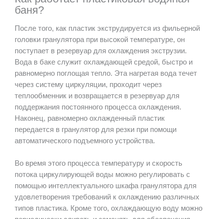
баня?
После того, как пластик экструдируется из фильерной
головки гранулятора при высокой температуре, он
поступает в резервуар для охлаждения экструзии.
Вода в баке служит охлаждающей средой, быстро и
равномерно поглощая тепло. Эта нагретая вода течет
через систему циркуляции, проходит через
теплообменник и возвращается в резервуар для
поддержания постоянного процесса охлаждения.
Наконец, равномерно охлажденный пластик
передается в гранулятор для резки при помощи
автоматического подъемного устройства.
Во время этого процесса температуру и скорость
потока циркулирующей воды можно регулировать с
помощью интеллектуального шкафа гранулятора для
удовлетворения требований к охлаждению различных
типов пластика. Кроме того, охлаждающую воду можно