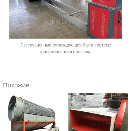
Экструзионный охлаждающий бак в системе
гранулирования пластика
Похожие