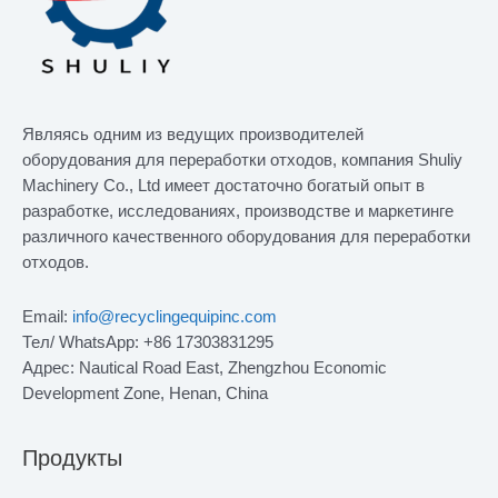
Являясь одним из ведущих производителей
оборудования для переработки отходов, компания Shuliy
Machinery Co., Ltd имеет достаточно богатый опыт в
разработке, исследованиях, производстве и маркетинге
различного качественного оборудования для переработки
отходов.
Email:
info@recyclingequipinc.com
Тел/ WhatsApp: +86 17303831295
Адрес: Nautical Road East, Zhengzhou Economic
Development Zone, Henan, China
Продукты