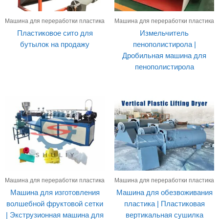
Машина для переработки пластика
Машина для переработки пластика
Пластиковое сито для
Измельчитель
бутылок на продажу
пенополистирола |
Дробильная машина для
пенополистирола
Машина для переработки пластика
Машина для переработки пластика
Машина для изготовления
Машина для обезвоживания
волшебной фруктовой сетки
пластика | Пластиковая
| Экструзионная машина для
вертикальная сушилка