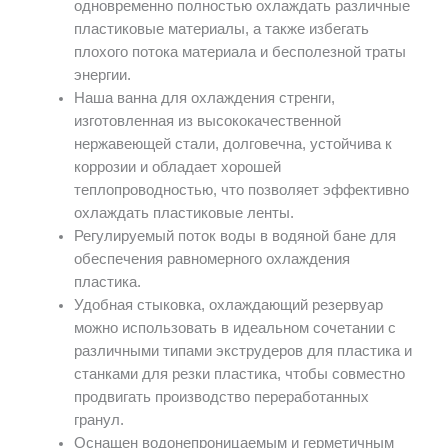
одновременно полностью охлаждать различные
пластиковые материалы, а также избегать
плохого потока материала и бесполезной траты
энергии.
Наша ванна для охлаждения стренги,
изготовленная из высококачественной
нержавеющей стали, долговечна, устойчива к
коррозии и обладает хорошей
теплопроводностью, что позволяет эффективно
охлаждать пластиковые ленты.
Регулируемый поток воды в водяной бане для
обеспечения равномерного охлаждения
пластика.
Удобная стыковка, охлаждающий резервуар
можно использовать в идеальном сочетании с
различными типами экструдеров для пластика и
станками для резки пластика, чтобы совместно
продвигать производство переработанных
гранул.
Оснащен водонепроницаемым и герметичным