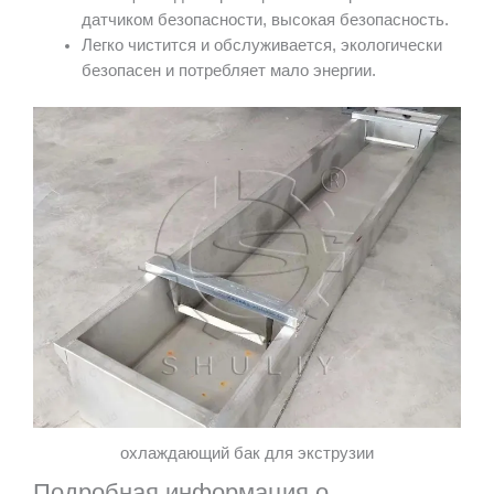
датчиком безопасности, высокая безопасность.
Легко чистится и обслуживается, экологически
безопасен и потребляет мало энергии.
охлаждающий бак для экструзии
Подробная информация о