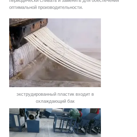
периодически сливать и заменять для обеспечения
оптимальной производительности.
экструдированный пластик входит в
охлаждающий бак