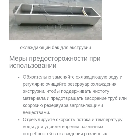
охлаждающий бак для экструзии
Меры предосторожности при
использовании
Обязательно заменяйте охлаждающую воду и
регулярно очищайте резервуар охлаждения
экструзии, чтобы поддерживать чистоту
материала и предотвращать засорение труб или
коррозию резервуара загрязняющими
веществами.
Отрегулируйте скорость потока и температуру
воды для удовлетворения различных
потребностей в охлаждении различных