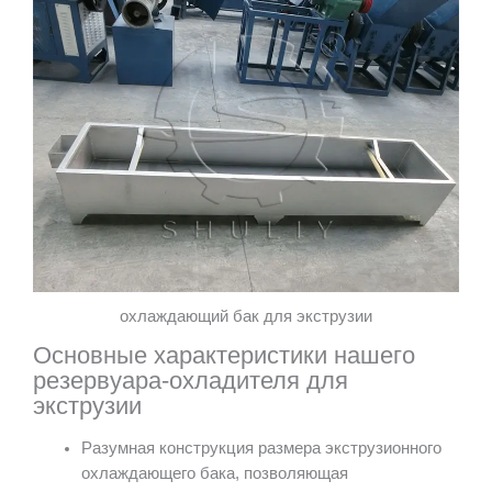
охлаждающий бак для экструзии
Основные характеристики нашего
резервуара-охладителя для
экструзии
Разумная конструкция размера экструзионного
охлаждающего бака, позволяющая