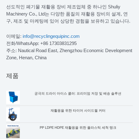
선도적인 폐기물 재활용 장비 제조업체 중 하나인 Shuliy
Machinery Co., Ltd는 다양한 품질의 재활용 장비의 설계, 연
구, 제조 및 마케팅에 있어 상당한 경험을 보유하고 있습니다.
이메일:
info@recyclingequipinc.com
전화/WhatsApp: +86 17303831295
주소: Nautical Road East, Zhengzhou Economic Development
Zone, Henan, China
제품
궁극의 드라이 아이스 쿨러: 프리미엄 저장 및 배송 솔루션
재활용을 위한 타이어 사이드월 커터
PP LDPE HDPE 재활용을 위한 플라스틱 세척 탱크