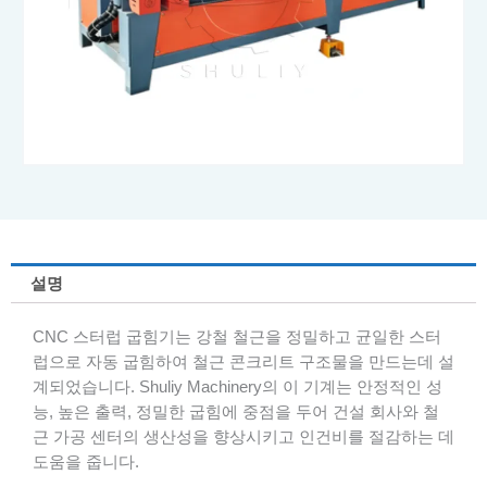
설명
CNC 스터럽 굽힘기는 강철 철근을 정밀하고 균일한 스터
럽으로 자동 굽힘하여 철근 콘크리트 구조물을 만드는데 설
계되었습니다. Shuliy Machinery의 이 기계는 안정적인 성
능, 높은 출력, 정밀한 굽힘에 중점을 두어 건설 회사와 철
근 가공 센터의 생산성을 향상시키고 인건비를 절감하는 데
도움을 줍니다.