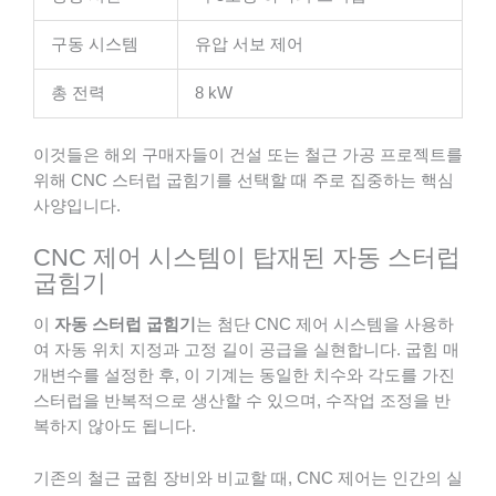
구동 시스템
유압 서보 제어
총 전력
8 kW
이것들은 해외 구매자들이 건설 또는 철근 가공 프로젝트를
위해 CNC 스터럽 굽힘기를 선택할 때 주로 집중하는 핵심
사양입니다.
CNC 제어 시스템이 탑재된 자동 스터럽
굽힘기
이
자동 스터럽 굽힘기
는 첨단 CNC 제어 시스템을 사용하
여 자동 위치 지정과 고정 길이 공급을 실현합니다. 굽힘 매
개변수를 설정한 후, 이 기계는 동일한 치수와 각도를 가진
스터럽을 반복적으로 생산할 수 있으며, 수작업 조정을 반
복하지 않아도 됩니다.
기존의 철근 굽힘 장비와 비교할 때, CNC 제어는 인간의 실