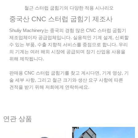
철근 스터럽 굽힘기의 다양한 적용 시나리오
중국산 CNC 스터럽 굽힘기 제조사
Shuliy Machinery는 중국의 경험 많은 CNC 스터럽 굽힘기
제조업체이자 공급업체입니다. 실용적인 기계 설계, 신뢰할
수 있는 부품, 수출 지향적 서비스를 중점으로 합니다. 우리
의 기계는 여러 해외 시장에 공급되며 장기 산업용 사용을
위해 제작됩니다.
판매용 CNC 스터럽 굽힘기를 찾고 계시다면, 기계 영상, 기
술 세부 사항, 그리고 철근 크기와 생산 요구 사항에 따른
견적을 받기 위해 저희에게 연락하세요.
연관 상품