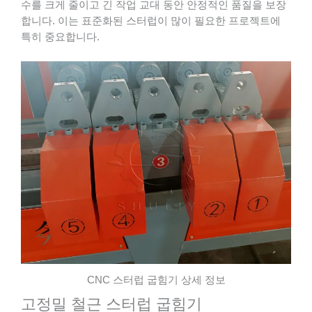
수를 크게 줄이고 긴 작업 교대 동안 안정적인 품질을 보장
합니다. 이는 표준화된 스터럽이 많이 필요한 프로젝트에
특히 중요합니다.
CNC 스터럽 굽힘기 상세 정보
고정밀 철근 스터럽 굽힘기