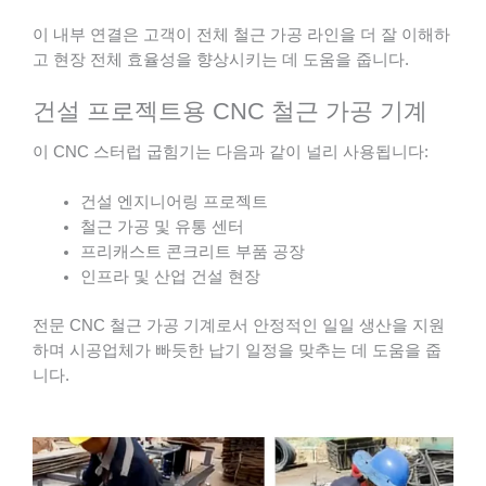
이 내부 연결은 고객이 전체 철근 가공 라인을 더 잘 이해하
고 현장 전체 효율성을 향상시키는 데 도움을 줍니다.
건설 프로젝트용 CNC 철근 가공 기계
이 CNC 스터럽 굽힘기는 다음과 같이 널리 사용됩니다:
건설 엔지니어링 프로젝트
철근 가공 및 유통 센터
프리캐스트 콘크리트 부품 공장
인프라 및 산업 건설 현장
전문 CNC 철근 가공 기계로서 안정적인 일일 생산을 지원
하며 시공업체가 빠듯한 납기 일정을 맞추는 데 도움을 줍
니다.