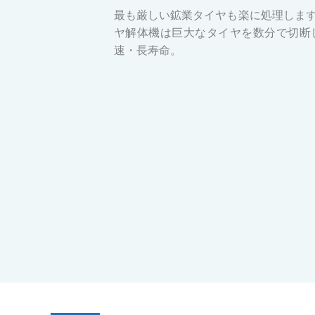
最も厳しい鉱業タイヤも楽に処理します。Sh
ヤ解体機は巨大なタイヤを数分で切断し
速・長寿命。