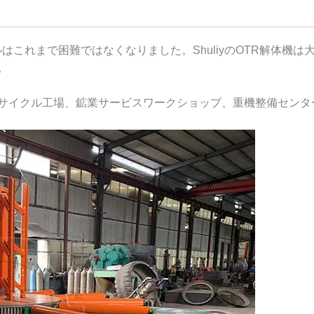
クルはこれまで困難ではなくなりました。ShuliyのOTR解体機は
。
サイクル工場、鉱業サービスワークショップ、重機整備センタ