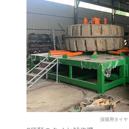
採掘用タイヤ