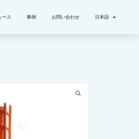
ュース
事例
お問い合わせ
日本語