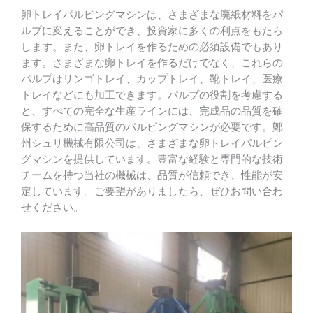
卵トレイパルピングマシンは、さまざまな廃紙材料をパ
ルプに変えることができ、投資家に多くの利点をもたら
します。また、卵トレイを作るための必須設備でもあり
ます。さまざまな卵トレイを作るだけでなく、これらの
パルプはリンゴトレイ、カップトレイ、靴トレイ、医療
トレイなどにも加工できます。パルプの役割を考慮する
と、すべての完全な生産ラインには、完成品の品質を確
保するために高品質のパルピングマシンが必要です。鄭
州シュリ機械有限公司は、さまざまな卵トレイパルピン
グマシンを提供しています。豊富な経験と専門的な技術
チームを持つ当社の機械は、品質が信頼でき、性能が安
定しています。ご要望がありましたら、ぜひお問い合わ
せください。