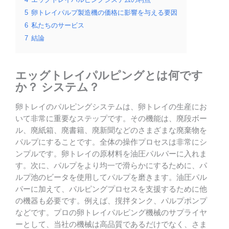
5
卵トレイパルプ製造機の価格に影響を与える要因
6
私たちのサービス
7
結論
エッグトレイパルピングとは何です
か？
システム？
卵トレイのパルピングシステムは、卵トレイの生産にお
いて非常に重要なステップです。その機能は、廃段ボー
ル、廃紙箱、廃書籍、廃新聞などのさまざまな廃棄物を
パルプにすることです。全体の操作プロセスは非常にシ
ンプルです。卵トレイの原材料を油圧パルパーに入れま
す。次に、パルプをより均一で滑らかにするために、パ
ルプ池のビータを使用してパルプを磨きます。油圧パル
パーに加えて、パルピングプロセスを支援するために他
の機器も必要です。例えば、撹拌タンク、パルプポンプ
などです。プロの卵トレイパルピング機械のサプライヤ
ーとして、当社の機械は高品質であるだけでなく、さま