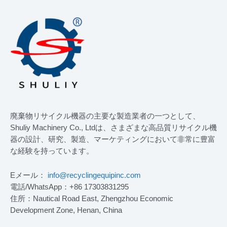
廃棄物リサイクル機器の主要な製造業者の一つとして、
Shuliy Machinery Co., Ltdは、さまざまな高品質リサイクル機
器の設計、研究、製造、マーケティングにおいて非常に豊富
な経験を持っています。
Eメール：
info@recyclingequipinc.com
電話/WhatsApp：+86 17303831295
住所：Nautical Road East, Zhengzhou Economic
Development Zone, Henan, China