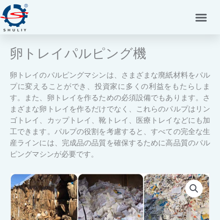
内
容
を
ス
卵トレイパルピング機
キ
ッ
プ
卵トレイのパルピングマシンは、さまざまな廃紙材料をパル
プに変えることができ、投資家に多くの利益をもたらしま
す。また、卵トレイを作るための必須設備でもあります。さ
まざまな卵トレイを作るだけでなく、これらのパルプはリン
ゴトレイ、カップトレイ、靴トレイ、医療トレイなどにも加
工できます。パルプの役割を考慮すると、すべての完全な生
産ラインには、完成品の品質を確保するために高品質のパル
ピングマシンが必要です。