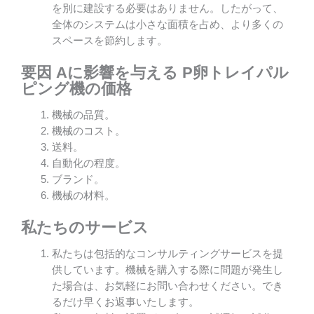
を別に建設する必要はありません。したがって、
全体のシステムは小さな面積を占め、より多くの
スペースを節約します。
要因
A
に影響を与える
P
卵トレイパル
ピング機の価格
機械の品質。
機械のコスト。
送料。
自動化の程度。
ブランド。
機械の材料。
私たちのサービス
私たちは包括的なコンサルティングサービスを提
供しています。機械を購入する際に問題が発生し
た場合は、お気軽にお問い合わせください。でき
るだけ早くお返事いたします。