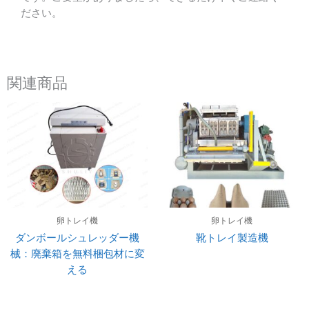
ださい。
関連商品
卵トレイ機
卵トレイ機
ダンボールシュレッダー機
靴トレイ製造機
械：廃棄箱を無料梱包材に変
える