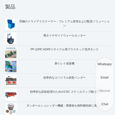
製品
究極のドライアイスクーラー：プレミアム保管および配送ソリューショ
ン
廃タイヤサイドウォールカッター
PP LDPE HDPEリサイクル用プラスチック洗浄タンク
卵トレイ成形機
Whatsapp
Email
効率的なスパイラル鉄筋ベンダー
Wechat
効率的な鉄筋処理のためのCNC スティルラップ曲げ機
Chat
ダンボールシュレッダー機械：廃棄箱を無料梱包材に変える