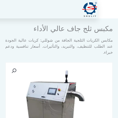
ثلج جاف عالي الأداء
كريات الثلجية الجافة من شوللي: كريات عالية الجودة
 للتنظيف، والتبريد، والتأثيرات. أسعار تنافسية ودعم