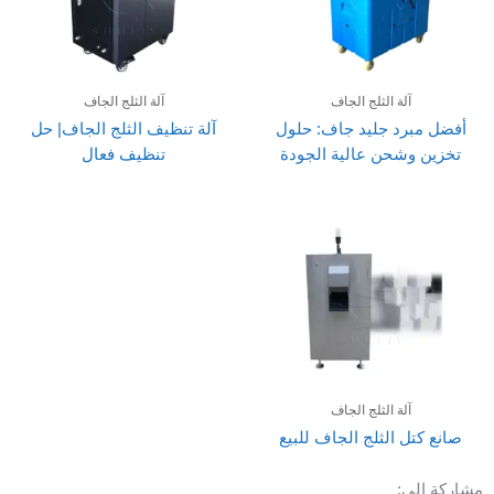
لة الثلج الجاف
آلة الثلج الجاف
د جليد جاف: حلول
آلة تنظيف الثلج الجاف| حل
شحن عالية الجودة
تنظيف فعال
لة الثلج الجاف
 الثلج الجاف للبيع
: