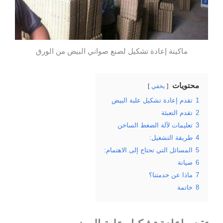
ماكينة إعادة تشكيل لصنع صواني البيض من الورق
محتويات
يخفي
1
تقدم إعادة تشكيل علبة البيض
2
تقدم التعبئة
3
تعليمات لآلة الضغط الساخن
4
طريقة التشغيل:
5
المسائل التي تحتاج إلى الاهتمام:
6
صيانة
7
ماذا عن خدمتنا؟
8
خاتمة