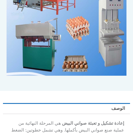
الوصف
إعادة تشكيل و تعبئة صواني البيض
هي المرحلة النهائية من
عملية صنع صواني البيض بأكملها. وهي تشمل خطوتين: الضغط