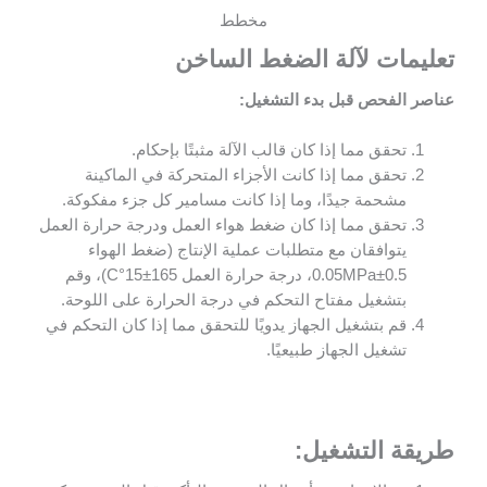
مخطط
تعليمات لآلة الضغط الساخن
عناصر الفحص قبل بدء التشغيل:
تحقق مما إذا كان قالب الآلة مثبتًا بإحكام.
تحقق مما إذا كانت الأجزاء المتحركة في الماكينة
مشحمة جيدًا، وما إذا كانت مسامير كل جزء مفكوكة.
تحقق مما إذا كان ضغط هواء العمل ودرجة حرارة العمل
يتوافقان مع متطلبات عملية الإنتاج (ضغط الهواء
0.5±0.05MPa، درجة حرارة العمل 165±15°C)، وقم
بتشغيل مفتاح التحكم في درجة الحرارة على اللوحة.
قم بتشغيل الجهاز يدويًا للتحقق مما إذا كان التحكم في
تشغيل الجهاز طبيعيًا.
طريقة التشغيل
: