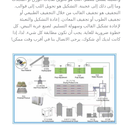
وما إلى ذلك إلى عجينة. التشكيل هو تحويل اللب إلى قوالب.
التجفيف هو تجفيف القالب من خلال التجفيف الطبيعي أو
تجفيف الطوب أو تجفيف المعادن. إعادة التشكيل والتعبئة
لإعادة تشكيل القالب وسهولة التسليم. لصنع عربة البيض، كل
خطوة ضرورية للغاية. يجب أن تكون مطابقة كل شيء. لذا، إذا
كانت لديك أي شكوك، يرجى الاتصال بنا في أقرب وقت ممكن!