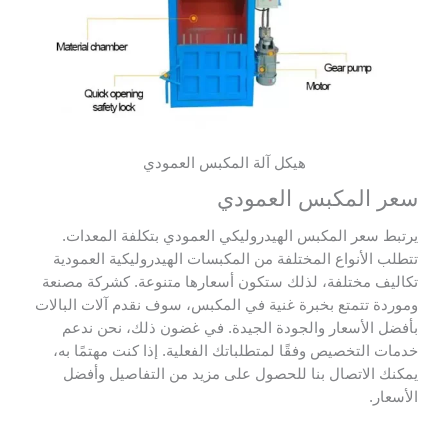
هيكل آلة المكبس العمودي
سعر المكبس العمودي
يرتبط سعر المكبس الهيدروليكي العمودي بتكلفة المعدات.
تتطلب الأنواع المختلفة من المكبسات الهيدروليكية العمودية
تكاليف مختلفة، لذلك ستكون أسعارها متنوعة. كشركة مصنعة
وموردة تتمتع بخبرة غنية في المكبس، سوف نقدم آلات البالات
بأفضل الأسعار والجودة الجيدة. في غضون ذلك، نحن ندعم
خدمات التخصيص وفقًا لمتطلباتك الفعلية. إذا كنت مهتمًا به،
يمكنك الاتصال بنا للحصول على مزيد من التفاصيل وأفضل
الأسعار.