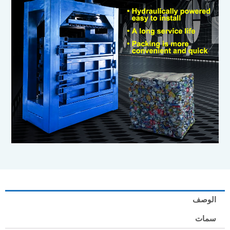
الوصف
سمات