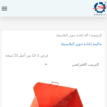
خطي
لى
لمحتوى
الرئيسية
/ آلة إعادة تدوير البلاستيك
ماكينة إعادة تدوير البلاستيك
عرض 1–12 من أصل 23 نتيجة