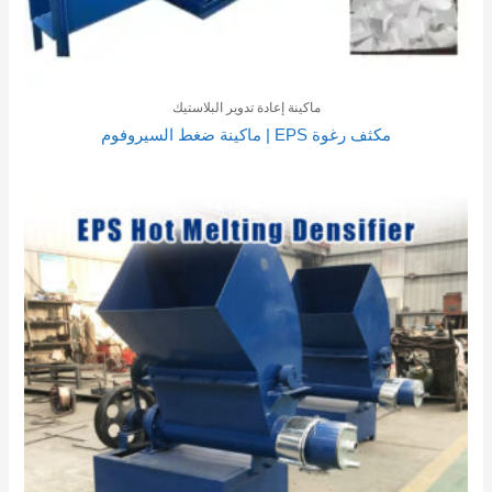
ماكينة إعادة تدوير البلاستيك
مكثف رغوة EPS | ماكينة ضغط السيروفوم