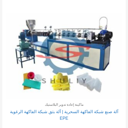
ماكينة إعادة تدوير البلاستيك
آلة صنع شبكة الفاكهة السحرية | آلة بثق شبكة الفاكهة الرغوية
EPE