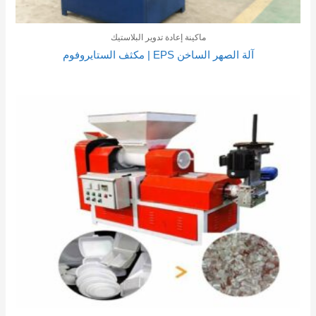
ماكينة إعادة تدوير البلاستيك
آلة الصهر الساخن EPS | مكثف الستايروفوم