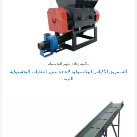
ماكينة إعادة تدوير البلاستيك
آلة تمزيق الأكياس البلاستيكية لإعادة تدوير النفايات البلاستيكية
اللينة