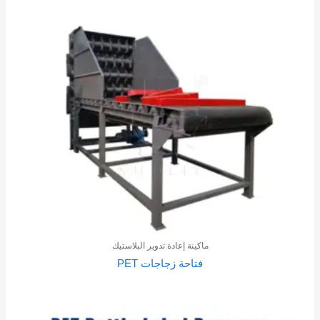
ماكينة إعادة تدوير البلاستيك
فتاحة زجاجات PET