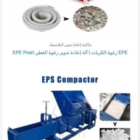
ماكينة إعادة تدوير البلاستيك
EPE رغوة الكريات | آلة إعادة تدوير رغوة القطن EPE Pearl