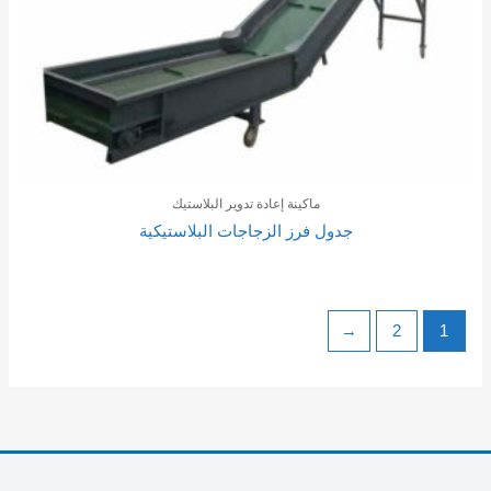
ماكينة إعادة تدوير البلاستيك
جدول فرز الزجاجات البلاستيكية
←
2
1