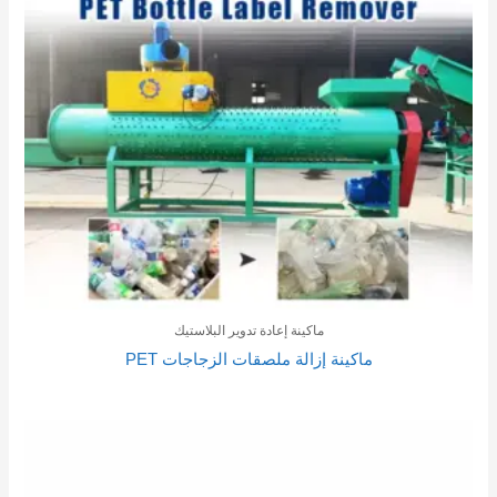
ماكينة إعادة تدوير البلاستيك
ماكينة إزالة ملصقات الزجاجات PET