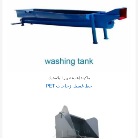
ماكينة إعادة تدوير البلاستيك
خط غسيل زجاجات PET