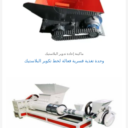
ماكينة إعادة تدوير البلاستيك
وحدة تغذية قسرية فعالة لخط تكوير البلاستيك